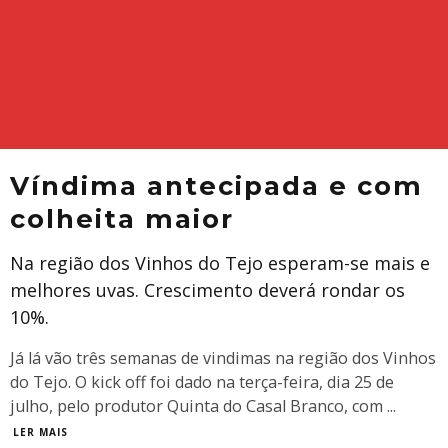
Víndima antecipada e com
colheita maior
Na região dos Vinhos do Tejo esperam-se mais e
melhores uvas. Crescimento deverá rondar os
10%.
Já lá vão três semanas de vindimas na região dos Vinhos
do Tejo. O kick off foi dado na terça-feira, dia 25 de
julho, pelo produtor Quinta do Casal Branco, com
...
LER MAIS