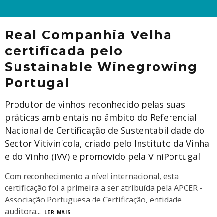
Real Companhia Velha
certificada pelo
Sustainable Winegrowing
Portugal
Produtor de vinhos reconhecido pelas suas
práticas ambientais no âmbito do Referencial
Nacional de Certificação de Sustentabilidade do
Sector Vitivinícola, criado pelo Instituto da Vinha
e do Vinho (IVV) e promovido pela ViniPortugal.
Com reconhecimento a nível internacional, esta
certificação foi a primeira a ser atribuída pela APCER -
Associação Portuguesa de Certificação, entidade
auditora
...
LER MAIS