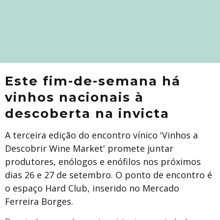
Este fim-de-semana há
vinhos nacionais à
descoberta na invicta
A terceira edição do encontro vínico 'Vinhos a
Descobrir Wine Market' promete juntar
produtores, enólogos e enófilos nos próximos
dias 26 e 27 de setembro. O ponto de encontro é
o espaço Hard Club, inserido no Mercado
Ferreira Borges.