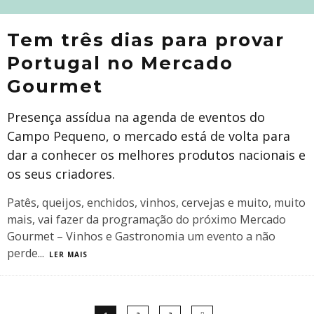
Tem três dias para provar
Portugal no Mercado
Gourmet
Presença assídua na agenda de eventos do
Campo Pequeno, o mercado está de volta para
dar a conhecer os melhores produtos nacionais e
os seus criadores.
Patês, queijos, enchidos, vinhos, cervejas e muito, muito
mais, vai fazer da programação do próximo Mercado
Gourmet – Vinhos e Gastronomia um evento a não
perde
...
LER MAIS