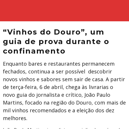
“Vinhos do Douro”, um
guia de prova durante o
confinamento
Enquanto bares e restaurantes permanecem
fechados, continua a ser possível descobrir
novos vinhos e sabores sem sair de casa. A partir
de terça-feira, 6 de abril, chega às livrarias o
novo guia do jornalista e crítico, João Paulo
Martins, focado na região do Douro, com mais de
mil vinhos recomendados e a eleição dos dez
melhores.