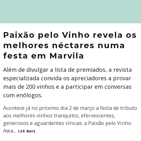
Paixão pelo Vinho revela os
melhores néctares numa
festa em Marvila
Além de divulgar a lista de premiados, a revista
especializada convida os apreciadores a provar
mais de 200 vinhos e a participar em conversas
com enólogos.
Acontece já no próximo dia 2 de março a festa de tributo
aos melhores vinhos tranquilos, efervescentes,
generosos e aguardentes vínicas: a Paixão pelo Vinho
Awa
...
LER MAIS