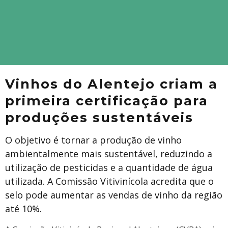
Vinhos do Alentejo criam a
primeira certificação para
produções sustentáveis
O objetivo é tornar a produção de vinho
ambientalmente mais sustentável, reduzindo a
utilização de pesticidas e a quantidade de água
utilizada. A Comissão Vitivinícola acredita que o
selo pode aumentar as vendas de vinho da região
até 10%.