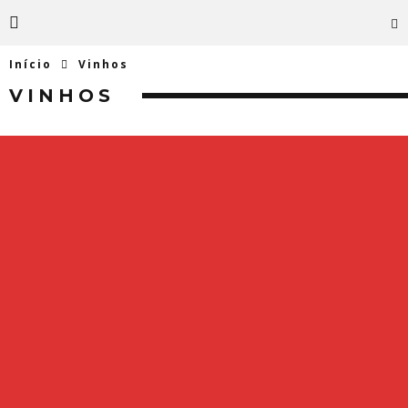
Início
Vinhos
VINHOS