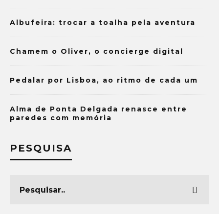
Albufeira: trocar a toalha pela aventura
Chamem o Oliver, o concierge digital
Pedalar por Lisboa, ao ritmo de cada um
Alma de Ponta Delgada renasce entre
paredes com memória
PESQUISA