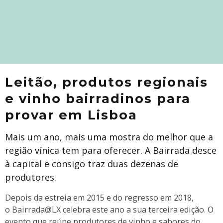
Leitão, produtos regionais
e vinho bairradinos para
provar em Lisboa
Mais um ano, mais uma mostra do melhor que a
região vínica tem para oferecer. A Bairrada desce
à capital e consigo traz duas dezenas de
produtores.
Depois da estreia em 2015 e do regresso em 2018,
o Bairrada@LX celebra este ano a sua terceira edição. O
evento que reúne produtores de vinho e sabores do