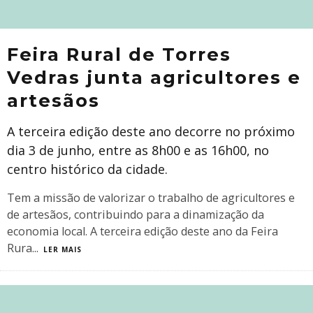
Feira Rural de Torres
Vedras junta agricultores e
artesãos
A terceira edição deste ano decorre no próximo
dia 3 de junho, entre as 8h00 e as 16h00, no
centro histórico da cidade.
Tem a missão de valorizar o trabalho de agricultores e
de artesãos, contribuindo para a dinamização da
economia local. A terceira edição deste ano da Feira
Rura
...
LER MAIS