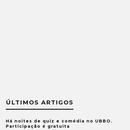
ÚLTIMOS ARTIGOS
Há noites de quiz e comédia no UBBO.
Participação é gratuita