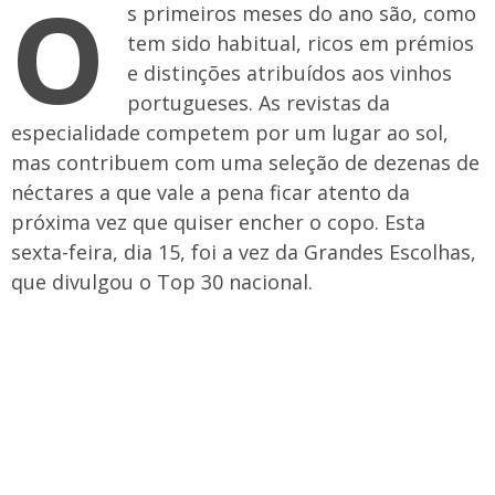
O
s primeiros meses do ano são, como
tem sido habitual, ricos em prémios
e distinções atribuídos aos vinhos
portugueses. As revistas da
especialidade competem por um lugar ao sol,
mas contribuem com uma seleção de dezenas de
néctares a que vale a pena ficar atento da
próxima vez que quiser encher o copo. Esta
sexta-feira, dia 15, foi a vez da Grandes Escolhas,
que divulgou o Top 30 nacional.