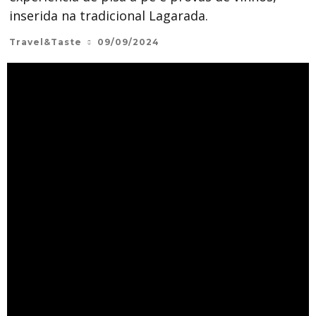
inserida na tradicional Lagarada.
Travel&Taste
09/09/2024