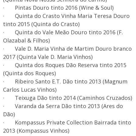
· Pintas Douro tinto 2016 (Wine & Soul)
· Quinta do Crasto Vinha Maria Teresa Douro
tinto 2015 (Quinta do Crasto)
· Quinta do Vale Meão Douro tinto 2016 (F.
Olazabal & Filhos)
· Vale D. Maria Vinha de Martim Douro branco
2017 (Quinta Vale D. Maria Vinhos)
· Quinta dos Roques Dão Reserva tinto 2015
(Quinta dos Roques)
· Ribeiro Santo E.T. Dão tinto 2013 (Magnum
Carlos Lucas Vinhos)
· Teixuga Dão tinto 2014 (Caminhos Cruzados)
· Varanda da Serra Dão tinto 2013 (Ares do
Dão)
· Kompassus Private Collection Bairrada tinto
2013 (Kompassus Vinhos)