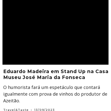
Eduardo Madeira em Stand Up na Casa
Museu José Maria da Fonseca
O humorista fará um espetáculo que contará
igualmente com prova de vinhos do produtor de
Azeitão.
Travel&Taste
13/09/2023