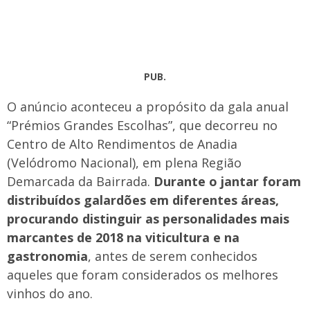
PUB.
O anúncio aconteceu a propósito da gala anual
“Prémios Grandes Escolhas”, que decorreu no
Centro de Alto Rendimentos de Anadia
(Velódromo Nacional), em plena Região
Demarcada da Bairrada.
Durante o jantar foram
distribuídos galardões em diferentes áreas,
procurando distinguir as personalidades mais
marcantes de 2018 na viticultura e na
gastronomia
, antes de serem conhecidos
aqueles que foram considerados os melhores
vinhos do ano.