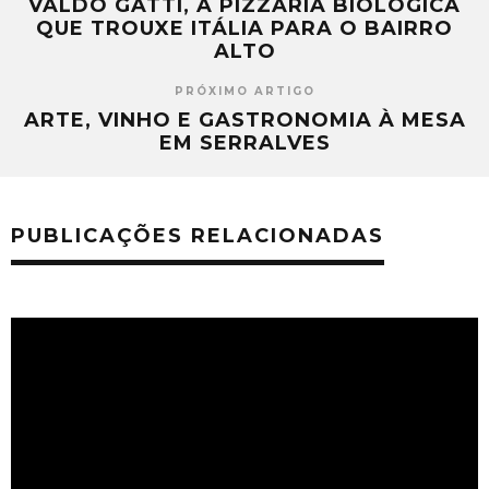
VALDO GATTI, A PIZZARIA BIOLÓGICA
QUE TROUXE ITÁLIA PARA O BAIRRO
ALTO
PRÓXIMO ARTIGO
ARTE, VINHO E GASTRONOMIA À MESA
EM SERRALVES
PUBLICAÇÕES RELACIONADAS