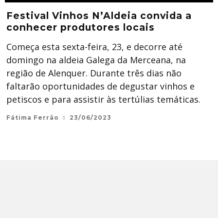
Festival Vinhos N’Aldeia convida a
conhecer produtores locais
Começa esta sexta-feira, 23, e decorre até
domingo na aldeia Galega da Merceana, na
região de Alenquer. Durante três dias não
faltarão oportunidades de degustar vinhos e
petiscos e para assistir às tertúlias temáticas.
Fátima Ferrão
23/06/2023