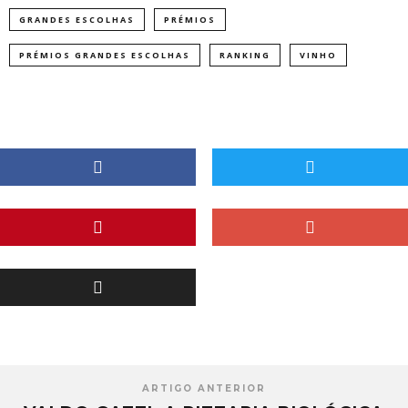
GRANDES ESCOLHAS
PRÉMIOS
PRÉMIOS GRANDES ESCOLHAS
RANKING
VINHO
ARTIGO ANTERIOR