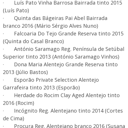
· Luís Pato Vinha Barrosa Bairrada tinto 2015
(Luís Pato)
· Quinta das Bágeiras Pai Abel Bairrada
branco 2016 (Mário Sérgio Alves Nuno)
· Falcoaria Do Tejo Grande Reserva tinto 2015
(Quinta do Casal Branco)
· António Saramago Reg. Península de Setúbal
Superior tinto 2013 (António Saramago Vinhos)
· Dona Maria Alentejo Grande Reserva tinto
2013 (Júlio Bastos)
· Esporão Private Selection Alentejo
Garrafeira tinto 2013 (Esporão)
· Herdade do Rocim Clay Aged Alentejo tinto
2016 (Rocim)
· Incógnito Reg. Alentejano tinto 2014 (Cortes
de Cima)
· Procura Reg. Alentejano branco 2016 (Susana