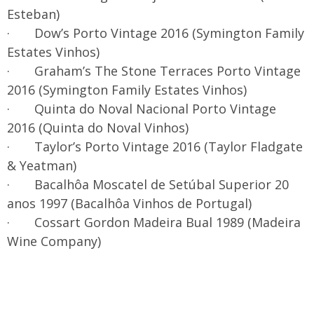
Esteban)
· Dow’s Porto Vintage 2016 (Symington Family
Estates Vinhos)
· Graham’s The Stone Terraces Porto Vintage
2016 (Symington Family Estates Vinhos)
· Quinta do Noval Nacional Porto Vintage
2016 (Quinta do Noval Vinhos)
· Taylor’s Porto Vintage 2016 (Taylor Fladgate
& Yeatman)
· Bacalhôa Moscatel de Setúbal Superior 20
anos 1997 (Bacalhôa Vinhos de Portugal)
· Cossart Gordon Madeira Bual 1989 (Madeira
Wine Company)