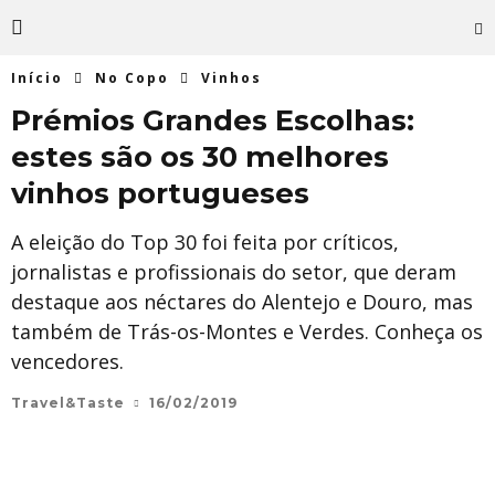
Início
No Copo
Vinhos
Prémios Grandes Escolhas:
estes são os 30 melhores
vinhos portugueses
A eleição do Top 30 foi feita por críticos,
jornalistas e profissionais do setor, que deram
destaque aos néctares do Alentejo e Douro, mas
também de Trás-os-Montes e Verdes. Conheça os
vencedores.
Travel&Taste
16/02/2019