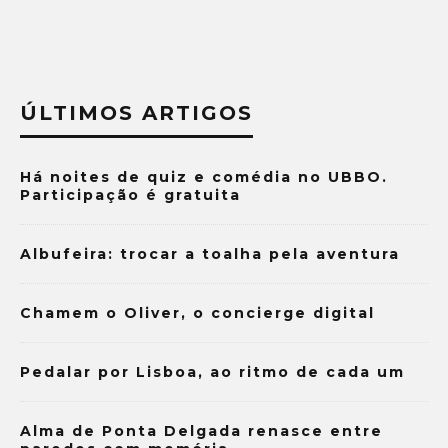
ÚLTIMOS ARTIGOS
Há noites de quiz e comédia no UBBO.
Participação é gratuita
Albufeira: trocar a toalha pela aventura
Chamem o Oliver, o concierge digital
Pedalar por Lisboa, ao ritmo de cada um
Alma de Ponta Delgada renasce entre