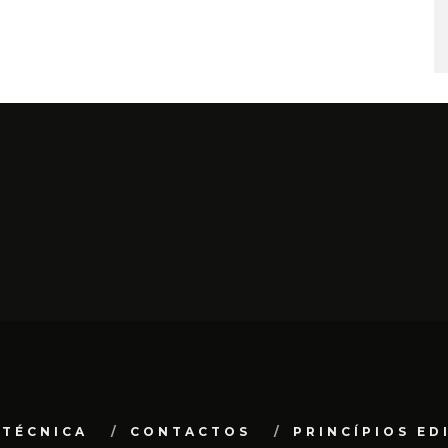
 TÉCNICA
CONTACTOS
PRINCÍPIOS ED