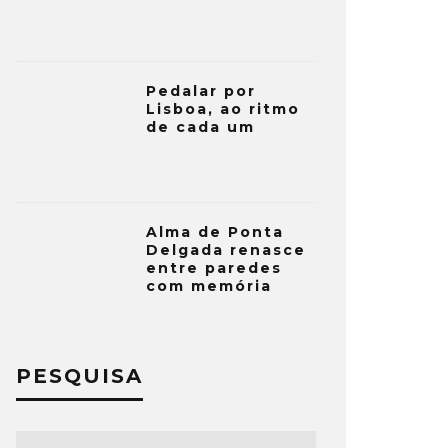
Pedalar por
Lisboa, ao ritmo
de cada um
Alma de Ponta
Delgada renasce
entre paredes
com memória
PESQUISA