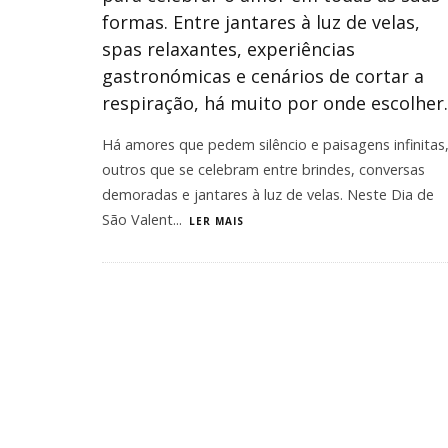
formas. Entre jantares à luz de velas,
spas relaxantes, experiências
gastronómicas e cenários de cortar a
respiração, há muito por onde escolher.
Há amores que pedem silêncio e paisagens infinitas
outros que se celebram entre brindes, conversas
demoradas e jantares à luz de velas. Neste Dia de
São Valent
...
LER MAIS