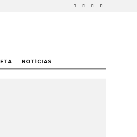
NETA
NOTÍCIAS