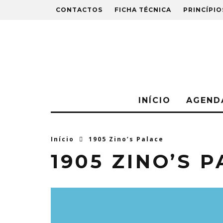
CONTACTOS
FICHA TÉCNICA
PRINCÍPIO
INÍCIO
AGEND
Início
1905 Zino’s Palace
1905 ZINO’S 