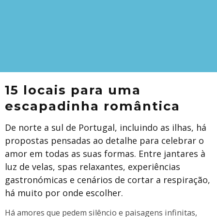
15 locais para uma
escapadinha romântica
De norte a sul de Portugal, incluindo as ilhas, há
propostas pensadas ao detalhe para celebrar o
amor em todas as suas formas. Entre jantares à
luz de velas, spas relaxantes, experiências
gastronómicas e cenários de cortar a respiração,
há muito por onde escolher.
Há amores que pedem silêncio e paisagens infinitas,