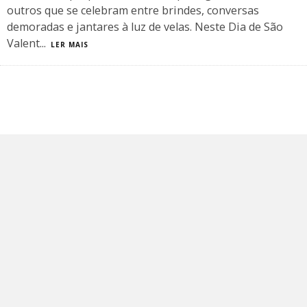
outros que se celebram entre brindes, conversas
demoradas e jantares à luz de velas. Neste Dia de São
Valent
...
LER MAIS