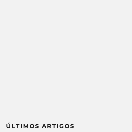
ÚLTIMOS ARTIGOS