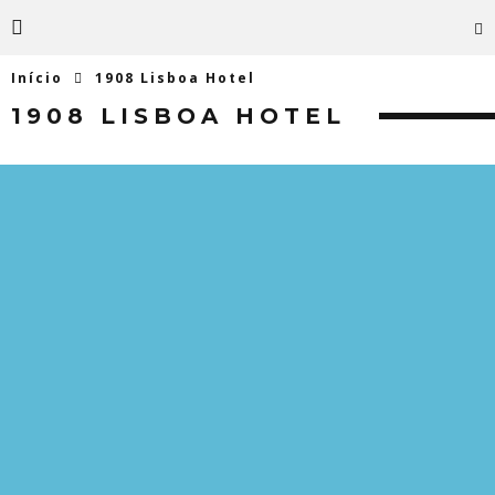
Início
1908 Lisboa Hotel
1908 LISBOA HOTEL