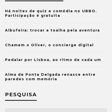
Há noites de quiz e comédia no UBBO.
Participação é gratuita
Albufeira: trocar a toalha pela aventura
Chamem o Oliver, o concierge digital
Pedalar por Lisboa, ao ritmo de cada um
Alma de Ponta Delgada renasce entre
paredes com memória
PESQUISA