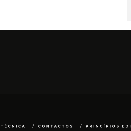
 TÉCNICA
CONTACTOS
PRINCÍPIOS ED