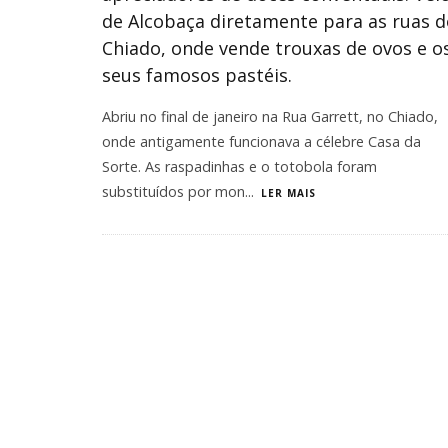
de Alcobaça diretamente para as ruas d
Chiado, onde vende trouxas de ovos e o
seus famosos pastéis.
Abriu no final de janeiro na Rua Garrett, no Chiado,
onde antigamente funcionava a célebre Casa da
Sorte. As raspadinhas e o totobola foram
substituídos por mon
...
LER MAIS