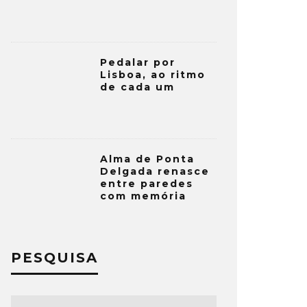
Pedalar por
Lisboa, ao ritmo
de cada um
Alma de Ponta
Delgada renasce
entre paredes
com memória
PESQUISA