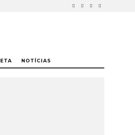
NETA
NOTÍCIAS