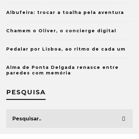
Albufeira: trocar a toalha pela aventura
Chamem o Oliver, o concierge digital
Pedalar por Lisboa, ao ritmo de cada um
Alma de Ponta Delgada renasce entre
paredes com memória
PESQUISA