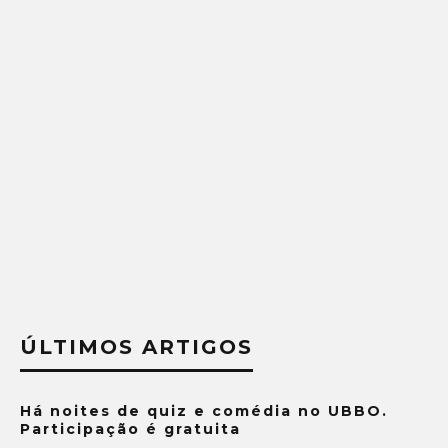
ÚLTIMOS ARTIGOS
Há noites de quiz e comédia no UBBO.
Participação é gratuita