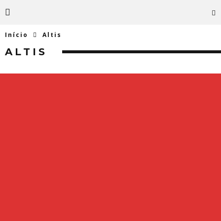
Início
Altis
ALTIS