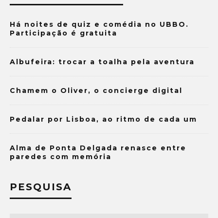
Há noites de quiz e comédia no UBBO.
Participação é gratuita
Albufeira: trocar a toalha pela aventura
Chamem o Oliver, o concierge digital
Pedalar por Lisboa, ao ritmo de cada um
Alma de Ponta Delgada renasce entre
paredes com memória
PESQUISA