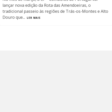
lançar nova edição da Rota das Amendoeiras, o
tradicional passeio às regiões de Trás-os-Montes e Alto
Douro que
...
LER MAIS