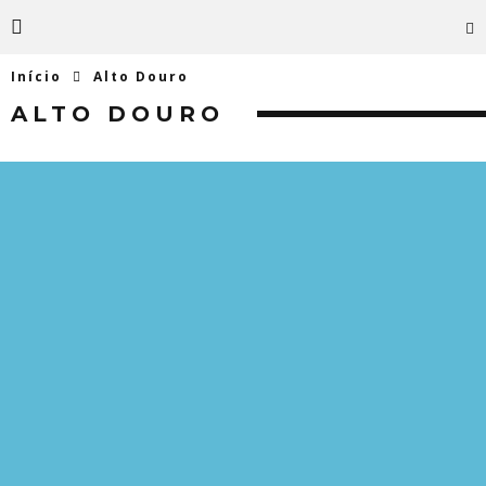
Início
Alto Douro
ALTO DOURO