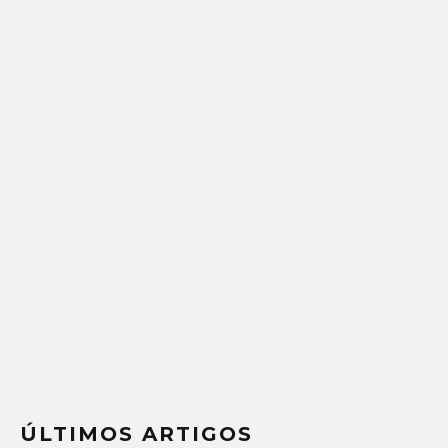
ÚLTIMOS ARTIGOS