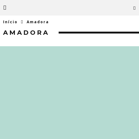
Início
Amadora
AMADORA