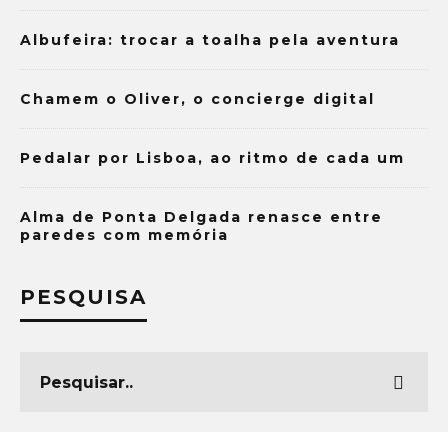
Albufeira: trocar a toalha pela aventura
Chamem o Oliver, o concierge digital
Pedalar por Lisboa, ao ritmo de cada um
Alma de Ponta Delgada renasce entre
paredes com memória
PESQUISA