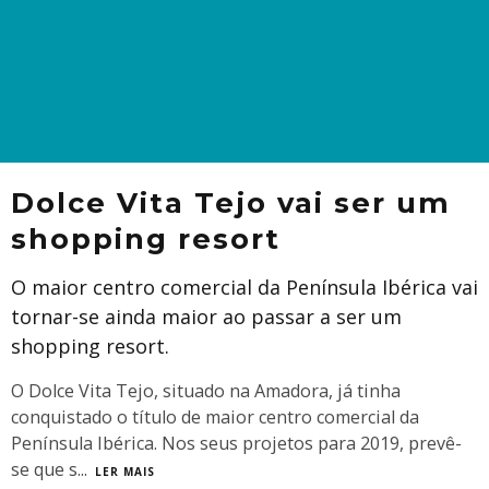
Dolce Vita Tejo vai ser um
shopping resort
O maior centro comercial da Península Ibérica vai
tornar-se ainda maior ao passar a ser um
shopping resort.
O Dolce Vita Tejo, situado na Amadora, já tinha
conquistado o título de maior centro comercial da
Península Ibérica. Nos seus projetos para 2019, prevê-
se que s
...
LER MAIS