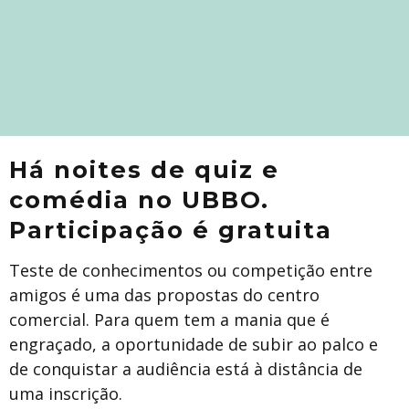
Há noites de quiz e
comédia no UBBO.
Participação é gratuita
Teste de conhecimentos ou competição entre
amigos é uma das propostas do centro
comercial. Para quem tem a mania que é
engraçado, a oportunidade de subir ao palco e
de conquistar a audiência está à distância de
uma inscrição.