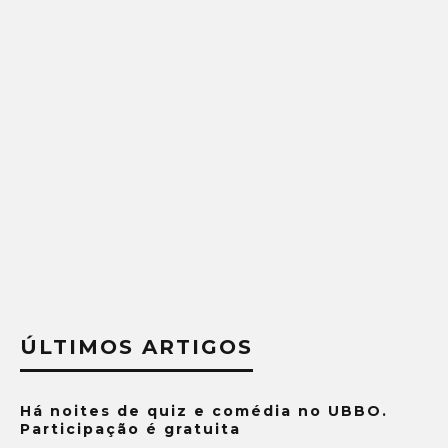
ÚLTIMOS ARTIGOS
Há noites de quiz e comédia no UBBO.
Participação é gratuita