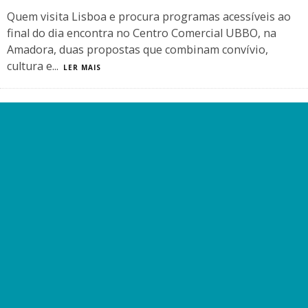
Quem visita Lisboa e procura programas acessíveis ao
final do dia encontra no Centro Comercial UBBO, na
Amadora, duas propostas que combinam convívio,
cultura e
...
LER MAIS