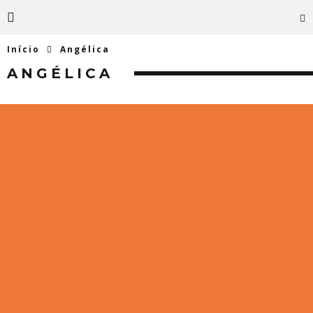
Início
Angélica
ANGÉLICA