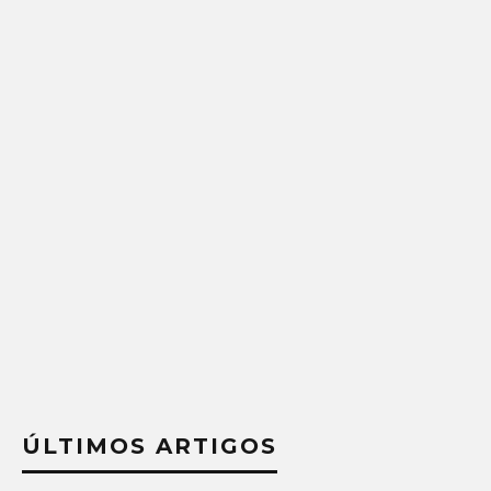
ÚLTIMOS ARTIGOS