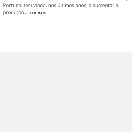
Portugal tem vindo, nos últimos anos, a aumentar a
produção.
...
LER MAIS