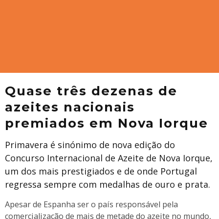
Quase três dezenas de
azeites nacionais
premiados em Nova Iorque
Primavera é sinónimo de nova edição do
Concurso Internacional de Azeite de Nova Iorque,
um dos mais prestigiados e de onde Portugal
regressa sempre com medalhas de ouro e prata.
Apesar de Espanha ser o país responsável pela
comercialização de mais de metade do azeite no mundo,