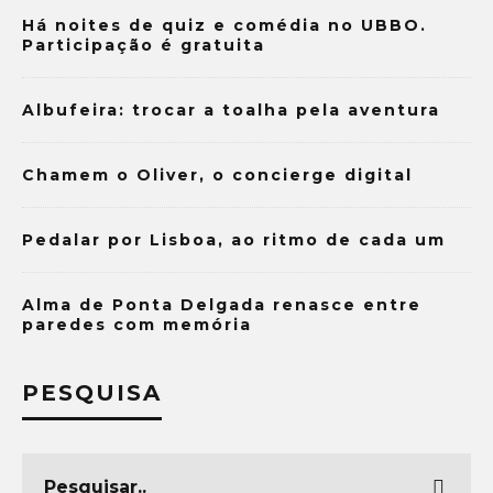
Há noites de quiz e comédia no UBBO.
Participação é gratuita
Albufeira: trocar a toalha pela aventura
Chamem o Oliver, o concierge digital
Pedalar por Lisboa, ao ritmo de cada um
Alma de Ponta Delgada renasce entre
paredes com memória
PESQUISA