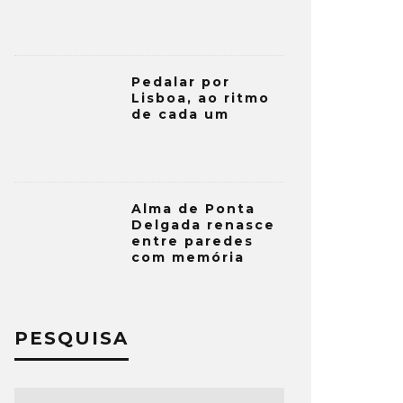
Pedalar por
Lisboa, ao ritmo
de cada um
Alma de Ponta
Delgada renasce
entre paredes
com memória
PESQUISA