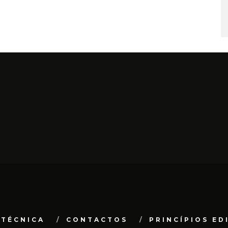
 TÉCNICA
CONTACTOS
PRINCÍPIOS ED