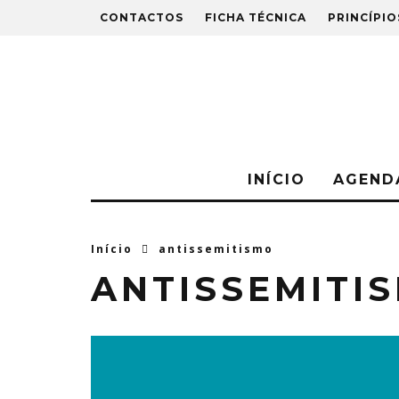
CONTACTOS
FICHA TÉCNICA
PRINCÍPIO
INÍCIO
AGEND
Início
antissemitismo
ANTISSEMITI