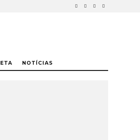
NETA
NOTÍCIAS