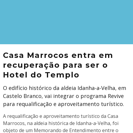
Casa Marrocos entra em
recuperação para ser o
Hotel do Templo
O edifício histórico da aldeia Idanha-a-Velha, em
Castelo Branco, vai integrar o programa Revive
para requalificação e aproveitamento turístico.
A requalificação e aproveitamento turístico da Casa
Marrocos, na aldeia histórica de Idanha-a-Velha, foi
objeto de um Memorando de Entendimento entre o