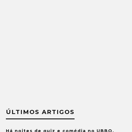
ÚLTIMOS ARTIGOS
Há noites de quiz e comédia no UBBO.