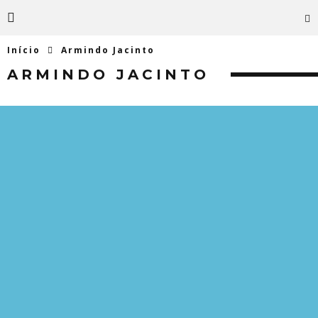
Início
Armindo Jacinto
ARMINDO JACINTO