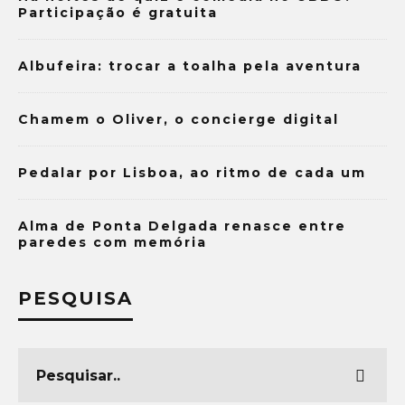
Participação é gratuita
Albufeira: trocar a toalha pela aventura
Chamem o Oliver, o concierge digital
Pedalar por Lisboa, ao ritmo de cada um
Alma de Ponta Delgada renasce entre
paredes com memória
PESQUISA