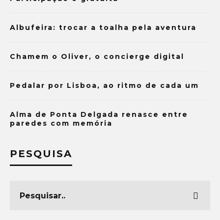
Albufeira: trocar a toalha pela aventura
Chamem o Oliver, o concierge digital
Pedalar por Lisboa, ao ritmo de cada um
Alma de Ponta Delgada renasce entre
paredes com memória
PESQUISA