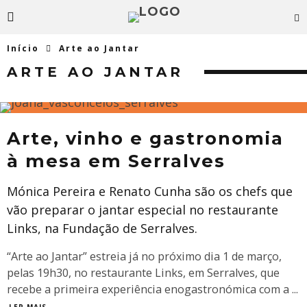
Início
Arte ao Jantar
ARTE AO JANTAR
Arte, vinho e gastronomia
à mesa em Serralves
Mónica Pereira e Renato Cunha são os chefs que
vão preparar o jantar especial no restaurante
Links, na Fundação de Serralves.
“Arte ao Jantar” estreia já no próximo dia 1 de março,
pelas 19h30, no restaurante Links, em Serralves, que
recebe a primeira experiência enogastronómica com a
...