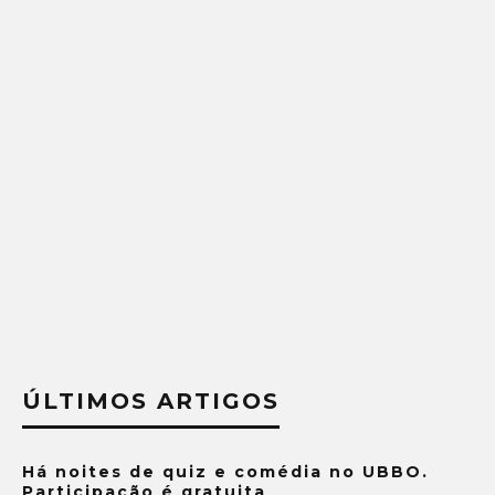
ÚLTIMOS ARTIGOS
Há noites de quiz e comédia no UBBO.
Participação é gratuita