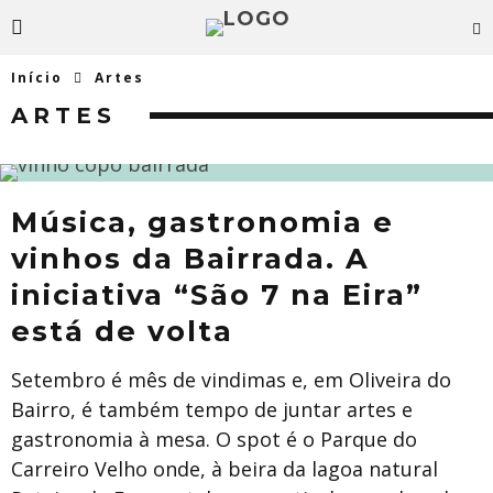
Início
Artes
ARTES
Música, gastronomia e
vinhos da Bairrada. A
iniciativa “São 7 na Eira”
está de volta
Setembro é mês de vindimas e, em Oliveira do
Bairro, é também tempo de juntar artes e
gastronomia à mesa. O spot é o Parque do
Carreiro Velho onde, à beira da lagoa natural