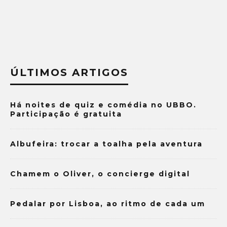
ÚLTIMOS ARTIGOS
Há noites de quiz e comédia no UBBO.
Participação é gratuita
Albufeira: trocar a toalha pela aventura
Chamem o Oliver, o concierge digital
Pedalar por Lisboa, ao ritmo de cada um