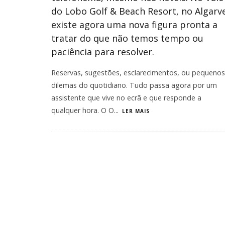
do Lobo Golf & Beach Resort, no Algarv
existe agora uma nova figura pronta a
tratar do que não temos tempo ou
paciência para resolver.
Reservas, sugestões, esclarecimentos, ou pequenos
dilemas do quotidiano. Tudo passa agora por um
assistente que vive no ecrã e que responde a
qualquer hora. O O
...
LER MAIS