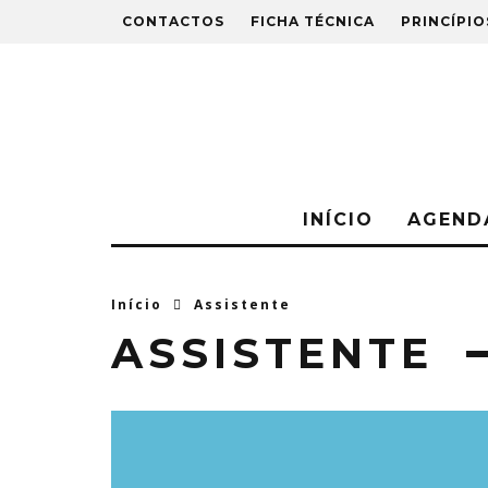
CONTACTOS
FICHA TÉCNICA
PRINCÍPIO
INÍCIO
AGEND
Início
Assistente
ASSISTENTE