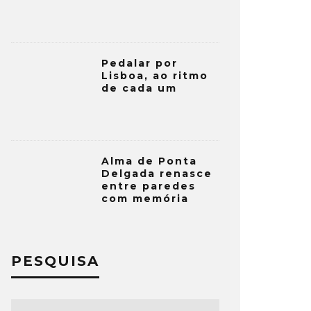
Pedalar por
Lisboa, ao ritmo
de cada um
Alma de Ponta
Delgada renasce
entre paredes
com memória
PESQUISA