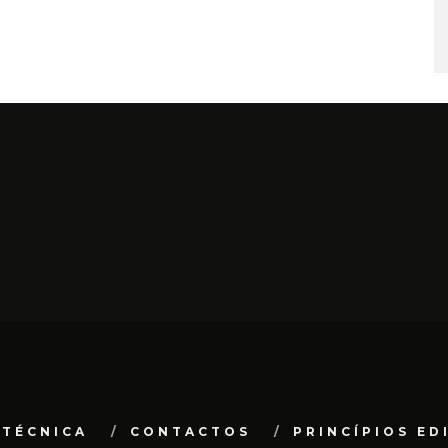
 TÉCNICA
CONTACTOS
PRINCÍPIOS ED