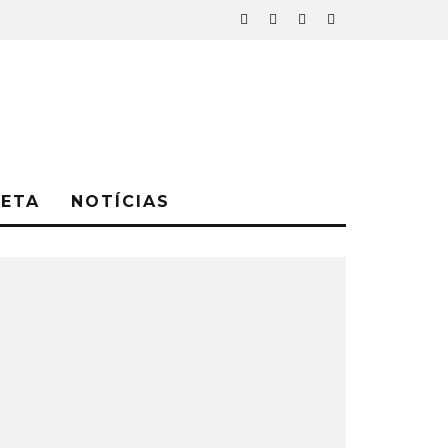
NETA
NOTÍCIAS