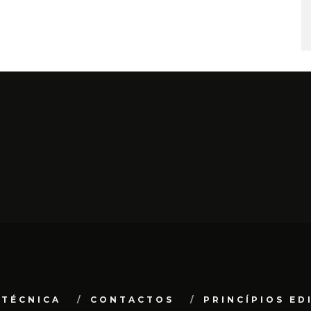
 TÉCNICA
CONTACTOS
PRINCÍPIOS ED