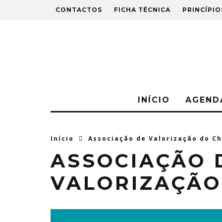
CONTACTOS
FICHA TÉCNICA
PRINCÍPIO
INÍCIO
AGEND
Início
Associação de Valorização do C
ASSOCIAÇÃO 
VALORIZAÇÃO