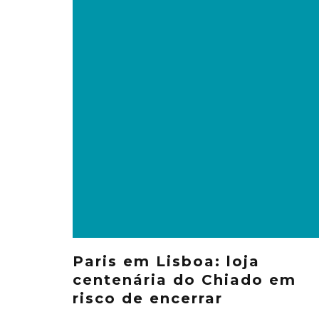
Paris em Lisboa: loja
centenária do Chiado em
risco de encerrar