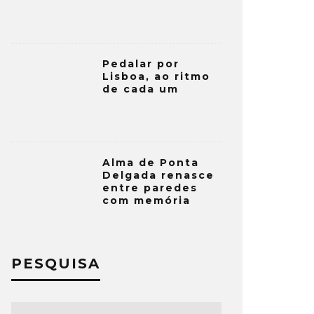
Pedalar por
Lisboa, ao ritmo
de cada um
Alma de Ponta
Delgada renasce
entre paredes
com memória
PESQUISA