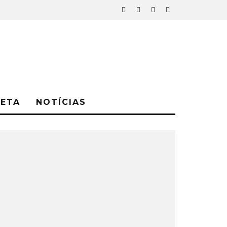
NETA
NOTÍCIAS