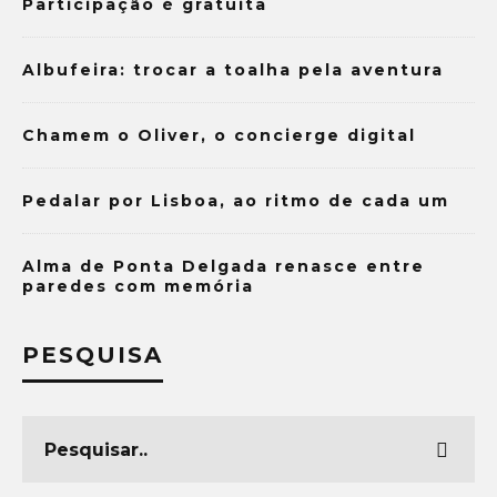
Participação é gratuita
Albufeira: trocar a toalha pela aventura
Chamem o Oliver, o concierge digital
Pedalar por Lisboa, ao ritmo de cada um
Alma de Ponta Delgada renasce entre
paredes com memória
PESQUISA