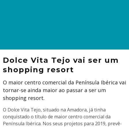
Dolce Vita Tejo vai ser um
shopping resort
O maior centro comercial da Península Ibérica vai
tornar-se ainda maior ao passar a ser um
shopping resort.
O Dolce Vita Tejo, situado na Amadora, já tinha
conquistado o título de maior centro comercial da
Península Ibérica. Nos seus projetos para 2019, prevê-