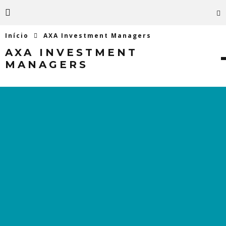
Início
AXA Investment Managers
AXA INVESTMENT
MANAGERS