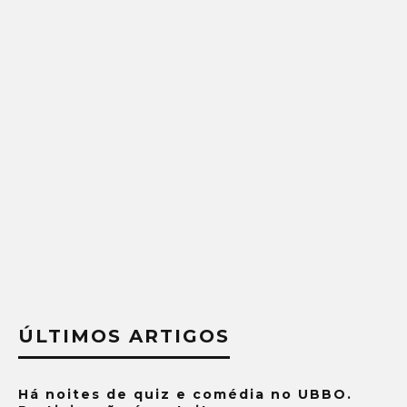
ÚLTIMOS ARTIGOS
Há noites de quiz e comédia no UBBO.