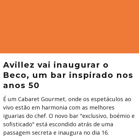
Avillez vai inaugurar o
Beco, um bar inspirado nos
anos 50
É um Cabaret Gourmet, onde os espetáculos ao
vivo estão em harmonia com as melhores
iguarias do chef. O novo bar "exclusivo, boémio e
sofisticado" está escondido atrás de uma
passagem secreta e inaugura no dia 16.