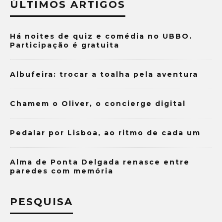
ÚLTIMOS ARTIGOS
Há noites de quiz e comédia no UBBO.
Participação é gratuita
Albufeira: trocar a toalha pela aventura
Chamem o Oliver, o concierge digital
Pedalar por Lisboa, ao ritmo de cada um
Alma de Ponta Delgada renasce entre
paredes com memória
PESQUISA