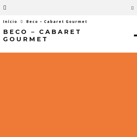
Início
Beco – Cabaret Gourmet
BECO – CABARET
GOURMET