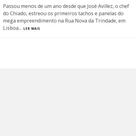
Passou menos de um ano desde que José Avillez, o chef
do Chiado, estreou os primeiros tachos e panelas do
mega empreendimento na Rua Nova da Trindade, em
Lisboa
...
LER MAIS