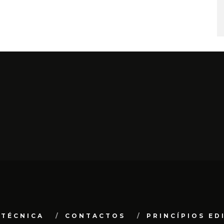
 TÉCNICA
CONTACTOS
PRINCÍPIOS ED