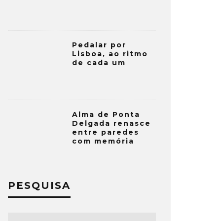
Pedalar por
Lisboa, ao ritmo
de cada um
Alma de Ponta
Delgada renasce
entre paredes
com memória
PESQUISA