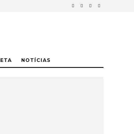
NETA
NOTÍCIAS