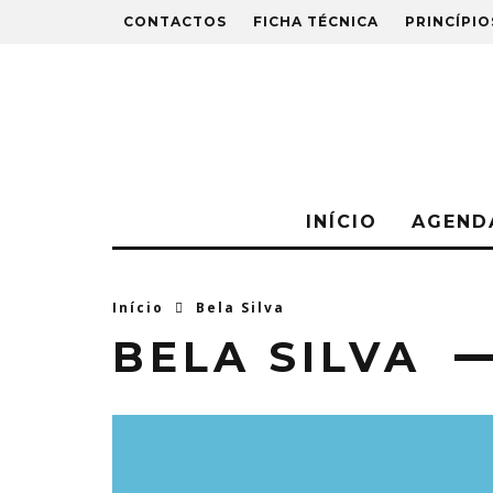
CONTACTOS
FICHA TÉCNICA
PRINCÍPIO
INÍCIO
AGEND
Início
Bela Silva
BELA SILVA