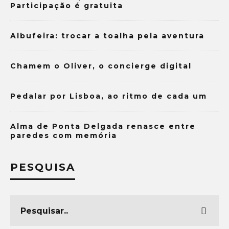
Participação é gratuita
Albufeira: trocar a toalha pela aventura
Chamem o Oliver, o concierge digital
Pedalar por Lisboa, ao ritmo de cada um
Alma de Ponta Delgada renasce entre
paredes com memória
PESQUISA