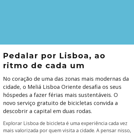
Pedalar por Lisboa, ao
ritmo de cada um
No coração de uma das zonas mais modernas da
cidade, o Meliá Lisboa Oriente desafia os seus
hóspedes a fazer férias mais sustentáveis. O
novo serviço gratuito de bicicletas convida a
descobrir a capital em duas rodas.
Explorar Lisboa de bicicleta é uma experiência cada vez
mais valorizada por quem visita a cidade. A pensar nisso,