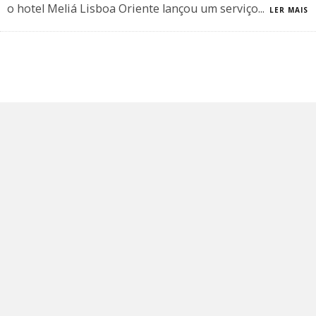
o hotel Meliá Lisboa Oriente lançou um serviço
...
LER MAIS