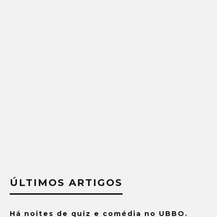
ÚLTIMOS ARTIGOS
Há noites de quiz e comédia no UBBO.