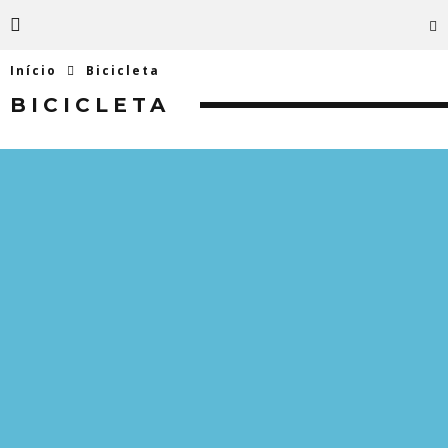
Início
Bicicleta
BICICLETA