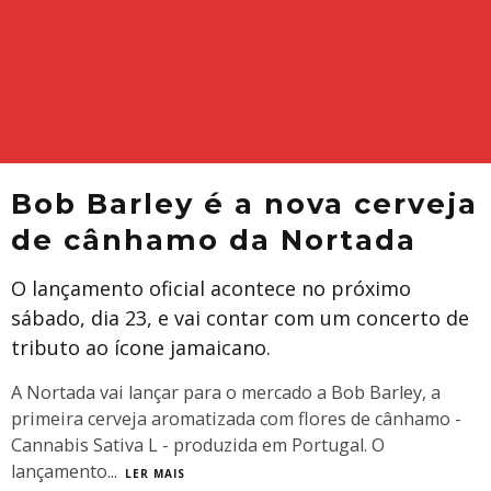
Bob Barley é a nova cerveja
de cânhamo da Nortada
O lançamento oficial acontece no próximo
sábado, dia 23, e vai contar com um concerto de
tributo ao ícone jamaicano.
A Nortada vai lançar para o mercado a Bob Barley, a
primeira cerveja aromatizada com flores de cânhamo -
Cannabis Sativa L - produzida em Portugal. O
lançamento
...
LER MAIS