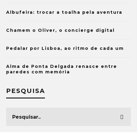
Albufeira: trocar a toalha pela aventura
Chamem o Oliver, o concierge digital
Pedalar por Lisboa, ao ritmo de cada um
Alma de Ponta Delgada renasce entre
paredes com memória
PESQUISA