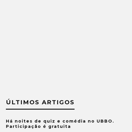
ÚLTIMOS ARTIGOS
Há noites de quiz e comédia no UBBO.
Participação é gratuita