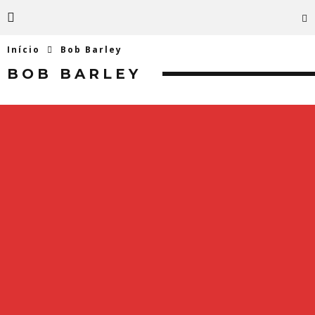
Início
Bob Barley
BOB BARLEY