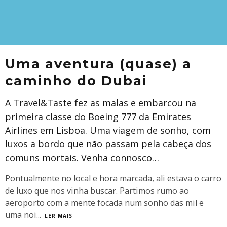
Uma aventura (quase) a
caminho do Dubai
A Travel&Taste fez as malas e embarcou na
primeira classe do Boeing 777 da Emirates
Airlines em Lisboa. Uma viagem de sonho, com
luxos a bordo que não passam pela cabeça dos
comuns mortais. Venha connosco…
Pontualmente no local e hora marcada, ali estava o carro
de luxo que nos vinha buscar. Partimos rumo ao
aeroporto com a mente focada num sonho das mil e
uma noi
...
LER MAIS