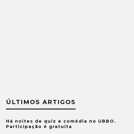
ÚLTIMOS ARTIGOS
Há noites de quiz e comédia no UBBO.
Participação é gratuita