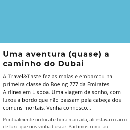
Uma aventura (quase) a
caminho do Dubai
A Travel&Taste fez as malas e embarcou na
primeira classe do Boeing 777 da Emirates
Airlines em Lisboa. Uma viagem de sonho, com
luxos a bordo que não passam pela cabeça dos
comuns mortais. Venha connosco…
Pontualmente no local e hora marcada, ali estava o carro
de luxo que nos vinha buscar. Partimos rumo ao