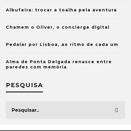
Albufeira: trocar a toalha pela aventura
Chamem o Oliver, o concierge digital
Pedalar por Lisboa, ao ritmo de cada um
Alma de Ponta Delgada renasce entre
paredes com memória
PESQUISA