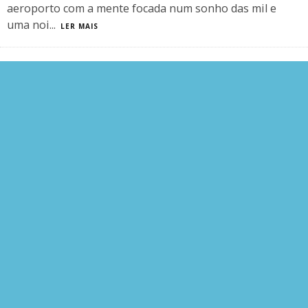
aeroporto com a mente focada num sonho das mil e
uma noi
...
LER MAIS