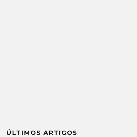
ÚLTIMOS ARTIGOS