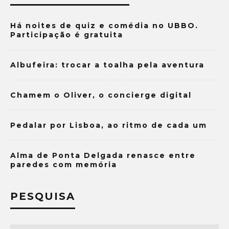
Há noites de quiz e comédia no UBBO.
Participação é gratuita
Albufeira: trocar a toalha pela aventura
Chamem o Oliver, o concierge digital
Pedalar por Lisboa, ao ritmo de cada um
Alma de Ponta Delgada renasce entre
paredes com memória
PESQUISA