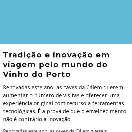
Tradição e inovação em
viagem pelo mundo do
Vinho do Porto
Renovadas este ano, as caves da Cálem querem
aumentar o número de visitas e oferecer uma
experiência original com recurso a ferramentas
tecnológicas. É a prova de que o envelhecimento
não é contrário à inovação.
Renovadas este ano, as caves da Cálem querem