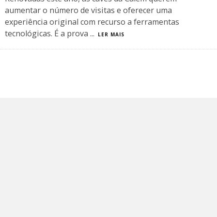
aumentar o número de visitas e oferecer uma
experiência original com recurso a ferramentas
tecnológicas. É a prova
...
LER MAIS