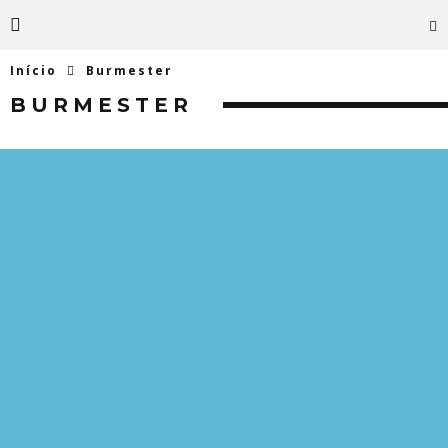
Início
Burmester
BURMESTER