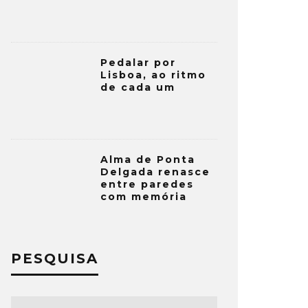
Pedalar por
Lisboa, ao ritmo
de cada um
Alma de Ponta
Delgada renasce
entre paredes
com memória
PESQUISA