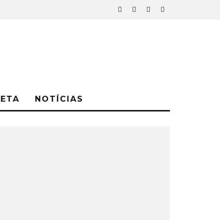
NETA
NOTÍCIAS