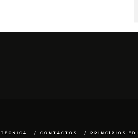
 TÉCNICA
CONTACTOS
PRINCÍPIOS ED