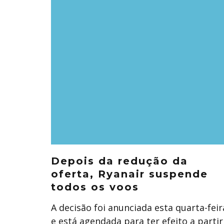
Depois da redução da
oferta, Ryanair suspende
todos os voos
A decisão foi anunciada esta quarta-feir
e está agendada para ter efeito a partir