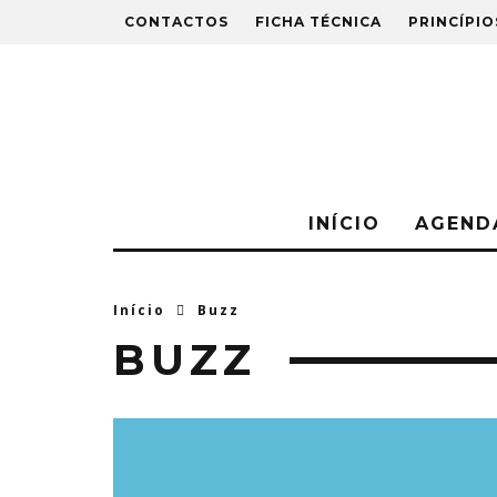
CONTACTOS
FICHA TÉCNICA
PRINCÍPIO
INÍCIO
AGEND
Início
Buzz
BUZZ