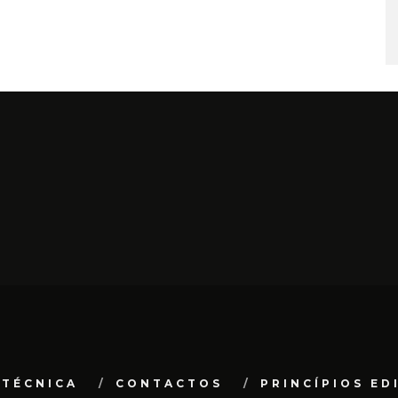
 TÉCNICA
CONTACTOS
PRINCÍPIOS ED