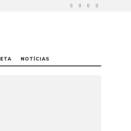
NETA
NOTÍCIAS