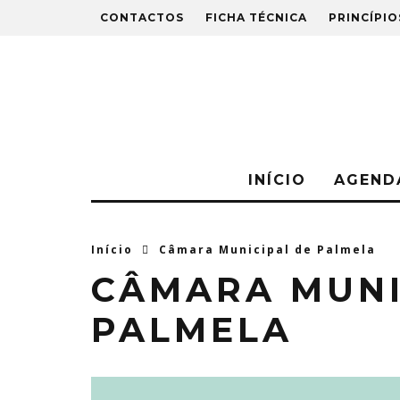
CONTACTOS
FICHA TÉCNICA
PRINCÍPIO
INÍCIO
AGEND
Início
Câmara Municipal de Palmela
CÂMARA MUNI
PALMELA