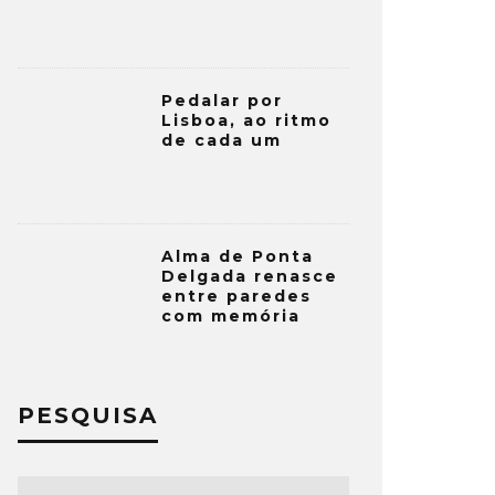
Pedalar por
Lisboa, ao ritmo
de cada um
Alma de Ponta
Delgada renasce
entre paredes
com memória
PESQUISA