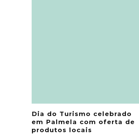
Dia do Turismo celebrado
em Palmela com oferta de
produtos locais