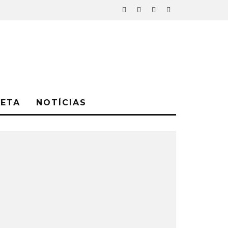
NETA
NOTÍCIAS