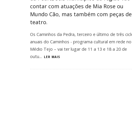
contar com atuações de Mia Rose ou
Mundo Cão, mas também com peças de
teatro.
Os Caminhos da Pedra, terceiro e último de três cicl
anuais do Caminhos - programa cultural em rede no
Médio Tejo – vai ter lugar de 11 a 13 e 18 a 20 de
outu
...
LER MAIS