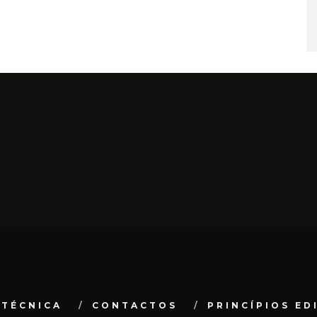
 TÉCNICA
CONTACTOS
PRINCÍPIOS ED