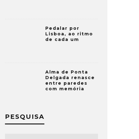
Pedalar por
Lisboa, ao ritmo
de cada um
Alma de Ponta
Delgada renasce
entre paredes
com memória
PESQUISA