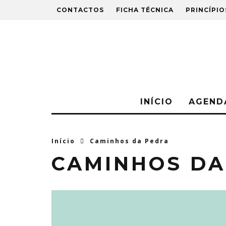
CONTACTOS
FICHA TÉCNICA
PRINCÍPIO
INÍCIO
AGEND
Início
Caminhos da Pedra
CAMINHOS DA