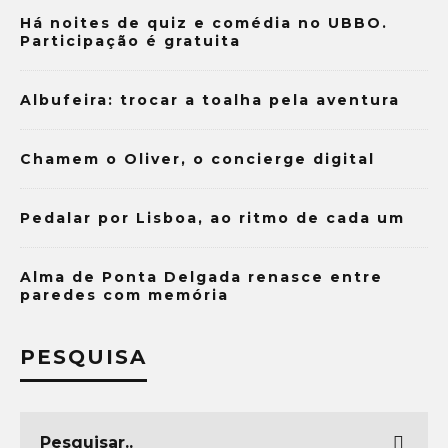
Há noites de quiz e comédia no UBBO.
Participação é gratuita
Albufeira: trocar a toalha pela aventura
Chamem o Oliver, o concierge digital
Pedalar por Lisboa, ao ritmo de cada um
Alma de Ponta Delgada renasce entre
paredes com memória
PESQUISA