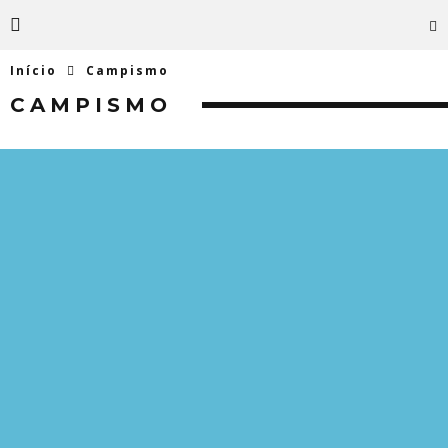
Início
Campismo
CAMPISMO