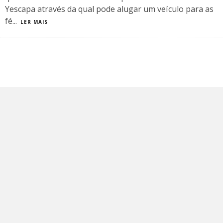
Yescapa através da qual pode alugar um veículo para as
fé
...
LER MAIS