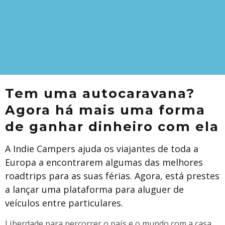
Tem uma autocaravana?
Agora há mais uma forma
de ganhar dinheiro com ela
A Indie Campers ajuda os viajantes de toda a
Europa a encontrarem algumas das melhores
roadtrips para as suas férias. Agora, está prestes
a lançar uma plataforma para aluguer de
veículos entre particulares.
Liberdade para percorrer o país e o mundo com a casa