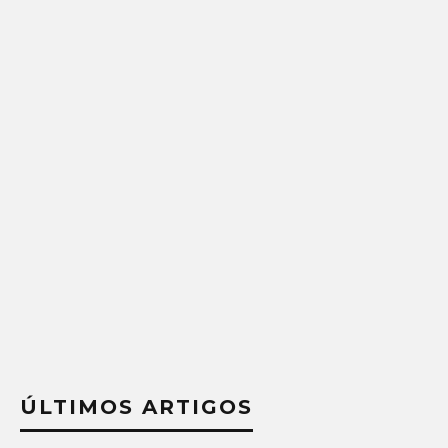
ÚLTIMOS ARTIGOS