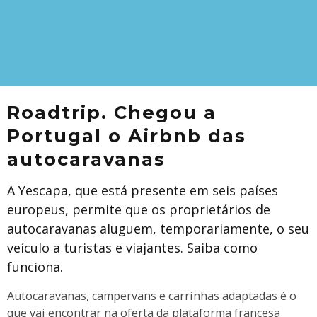
Roadtrip. Chegou a
Portugal o Airbnb das
autocaravanas
A Yescapa, que está presente em seis países
europeus, permite que os proprietários de
autocaravanas aluguem, temporariamente, o seu
veículo a turistas e viajantes. Saiba como
funciona.
Autocaravanas, campervans e carrinhas adaptadas é o
que vai encontrar na oferta da plataforma francesa