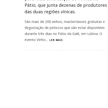
Pátio, que junta dezenas de produtores
das duas regiões vínicas.
São mais de 200 vinhos, masterclasses gratuitas e
degustação de petiscos que vão estar disponíveis
durante três dias no Pátio da Galé, em Lisboa. O
evento Vinho
...
LER MAIS