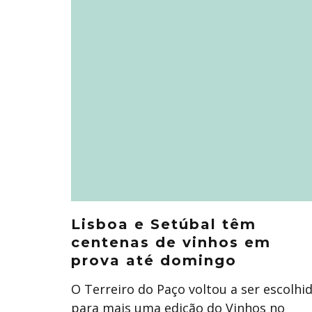
Lisboa e Setúbal têm
centenas de vinhos em
prova até domingo
O Terreiro do Paço voltou a ser escolhi
para mais uma edição do Vinhos no