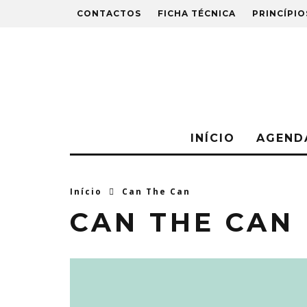
CONTACTOS
FICHA TÉCNICA
PRINCÍPIO
INÍCIO
AGEND
Início
Can The Can
CAN THE CAN