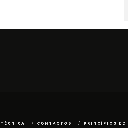
 TÉCNICA
CONTACTOS
PRINCÍPIOS ED