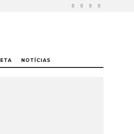
NETA
NOTÍCIAS