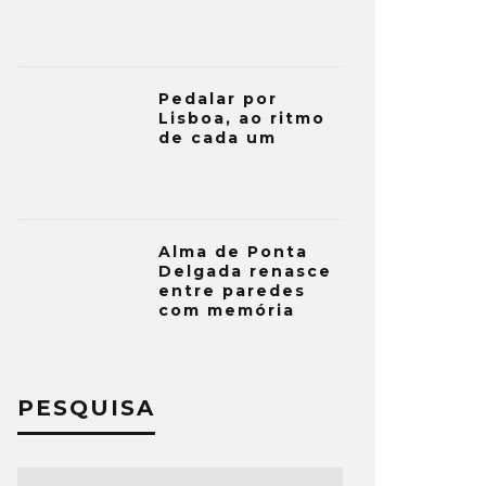
Pedalar por
Lisboa, ao ritmo
de cada um
Alma de Ponta
Delgada renasce
entre paredes
com memória
PESQUISA