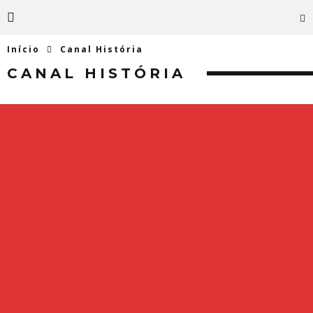
Início
Canal História
CANAL HISTÓRIA