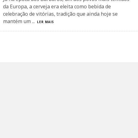
da Europa, a cerveja era eleita como bebida de
celebração de vitórias, tradição que ainda hoje se
mantém um
...
LER MAIS