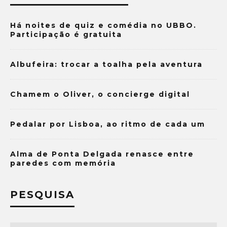
Há noites de quiz e comédia no UBBO.
Participação é gratuita
Albufeira: trocar a toalha pela aventura
Chamem o Oliver, o concierge digital
Pedalar por Lisboa, ao ritmo de cada um
Alma de Ponta Delgada renasce entre
paredes com memória
PESQUISA