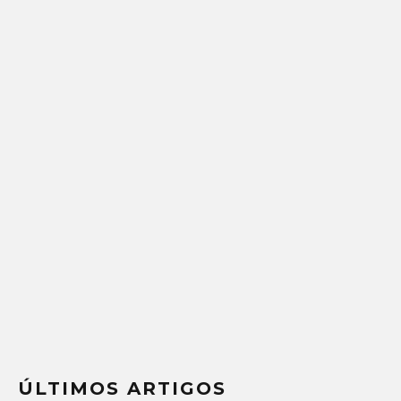
ÚLTIMOS ARTIGOS