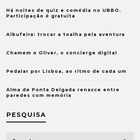
Há noites de quiz e comédia no UBBO.
Participação é gratuita
Albufeira: trocar a toalha pela aventura
Chamem o Oliver, o concierge digital
Pedalar por Lisboa, ao ritmo de cada um
Alma de Ponta Delgada renasce entre
paredes com memória
PESQUISA