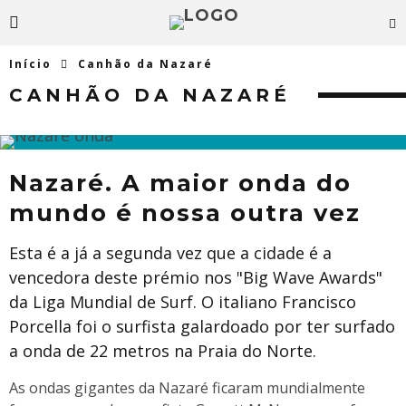
Início
Canhão da Nazaré
CANHÃO DA NAZARÉ
Nazaré. A maior onda do
mundo é nossa outra vez
Esta é a já a segunda vez que a cidade é a
vencedora deste prémio nos "Big Wave Awards"
da Liga Mundial de Surf. O italiano Francisco
Porcella foi o surfista galardoado por ter surfado
a onda de 22 metros na Praia do Norte.
As ondas gigantes da Nazaré ficaram mundialmente