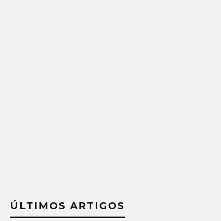
ÚLTIMOS ARTIGOS