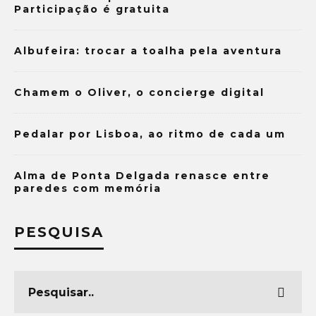
Participação é gratuita
Albufeira: trocar a toalha pela aventura
Chamem o Oliver, o concierge digital
Pedalar por Lisboa, ao ritmo de cada um
Alma de Ponta Delgada renasce entre
paredes com memória
PESQUISA