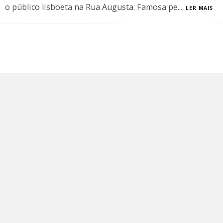
o público lisboeta na Rua Augusta. Famosa pe
...
LER MAIS