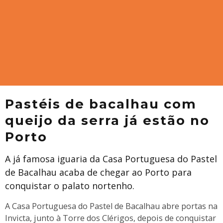
Pastéis de bacalhau com
queijo da serra já estão no
Porto
A já famosa iguaria da Casa Portuguesa do Pastel
de Bacalhau acaba de chegar ao Porto para
conquistar o palato nortenho.
A Casa Portuguesa do Pastel de Bacalhau abre portas na
Invicta, junto à Torre dos Clérigos, depois de conquistar