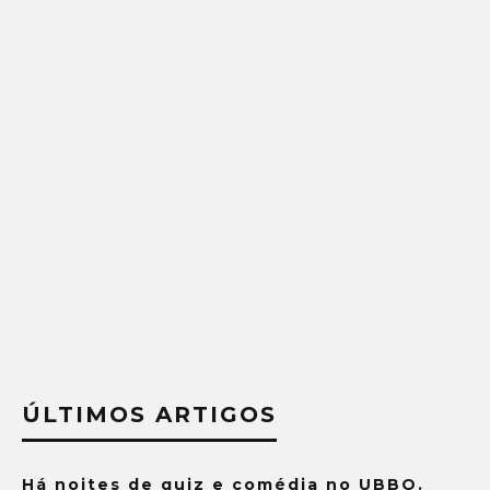
ÚLTIMOS ARTIGOS
Há noites de quiz e comédia no UBBO.