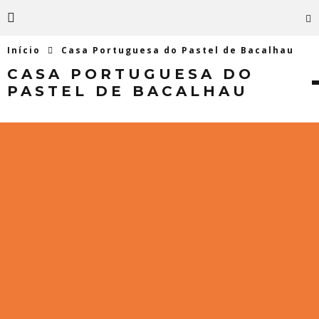
Início
Casa Portuguesa do Pastel de Bacalhau
CASA PORTUGUESA DO
PASTEL DE BACALHAU