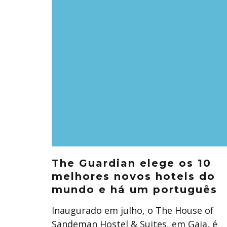
The Guardian elege os 10
melhores novos hotels do
mundo e há um português
Inaugurado em julho, o The House of
Sandeman Hostel & Suites, em Gaia, é