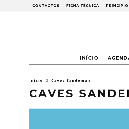
CONTACTOS
FICHA TÉCNICA
PRINCÍPIO
INÍCIO
AGEND
Início
Caves Sandeman
CAVES SAND