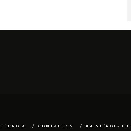
 TÉCNICA
CONTACTOS
PRINCÍPIOS ED