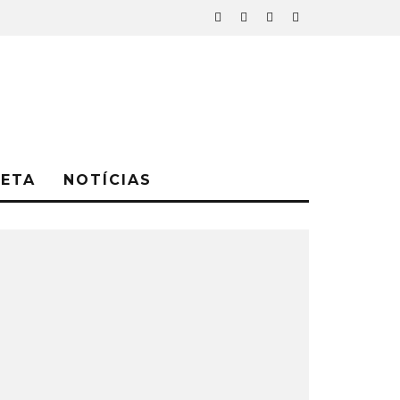
NETA
NOTÍCIAS