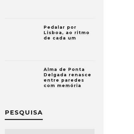
Pedalar por
Lisboa, ao ritmo
de cada um
Alma de Ponta
Delgada renasce
entre paredes
com memória
PESQUISA