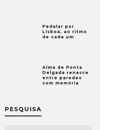
Pedalar por
Lisboa, ao ritmo
de cada um
Alma de Ponta
Delgada renasce
entre paredes
com memória
PESQUISA