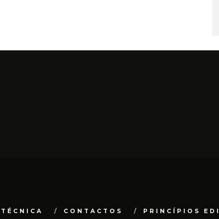
 TÉCNICA
CONTACTOS
PRINCÍPIOS ED