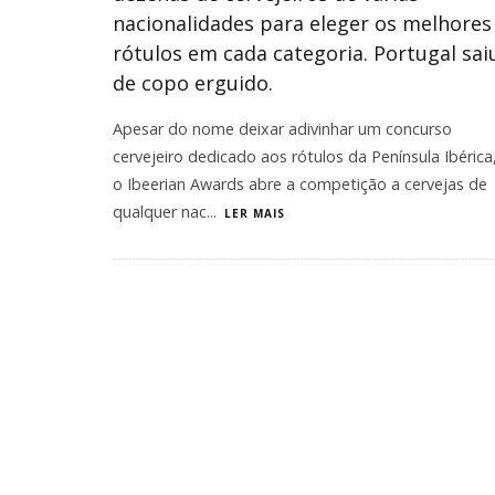
nacionalidades para eleger os melhores
rótulos em cada categoria. Portugal sai
de copo erguido.
Apesar do nome deixar adivinhar um concurso
cervejeiro dedicado aos rótulos da Península Ibérica
o Ibeerian Awards abre a competição a cervejas de
qualquer nac
...
LER MAIS