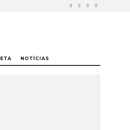
NETA
NOTÍCIAS