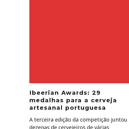
Ibeerian Awards: 29
medalhas para a cerveja
artesanal portuguesa
A terceira edição da competição juntou
dezenas de cervejeiros de várias