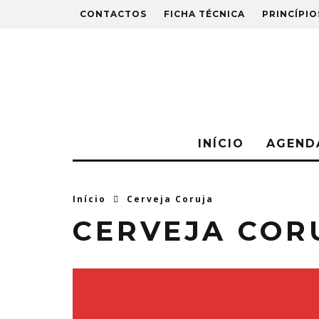
CONTACTOS
FICHA TÉCNICA
PRINCÍPIO
INÍCIO
AGEND
Início
Cerveja Coruja
CERVEJA COR