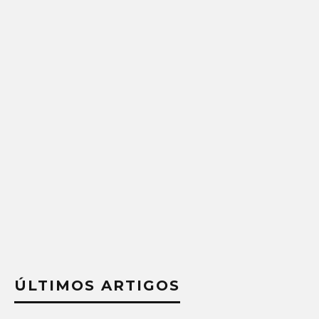
ÚLTIMOS ARTIGOS