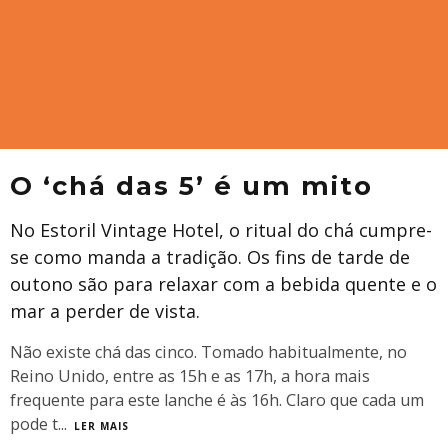
O ‘chá das 5’ é um mito
No Estoril Vintage Hotel, o ritual do chá cumpre-
se como manda a tradição. Os fins de tarde de
outono são para relaxar com a bebida quente e o
mar a perder de vista.
Não existe chá das cinco. Tomado habitualmente, no
Reino Unido, entre as 15h e as 17h, a hora mais
frequente para este lanche é às 16h. Claro que cada um
pode t
...
LER MAIS