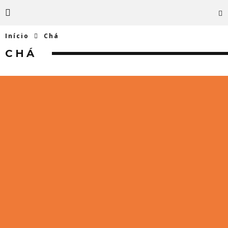
Início
Chá
CHÁ