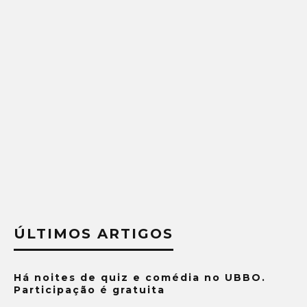
ÚLTIMOS ARTIGOS
Há noites de quiz e comédia no UBBO.
Participação é gratuita