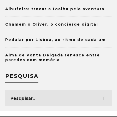
Albufeira: trocar a toalha pela aventura
Chamem o Oliver, o concierge digital
Pedalar por Lisboa, ao ritmo de cada um
Alma de Ponta Delgada renasce entre
paredes com memória
PESQUISA