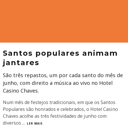
Santos populares animam
jantares
São três repastos, um por cada santo do mês de
junho, com direito a música ao vivo no Hotel
Casino Chaves.
Num mês de festejos tradicionais, em que os Santos
Populares são honrados e celebrados, o Hotel Casino
Chaves acolhe as três festividades de junho com
diversos
...
LER MAIS