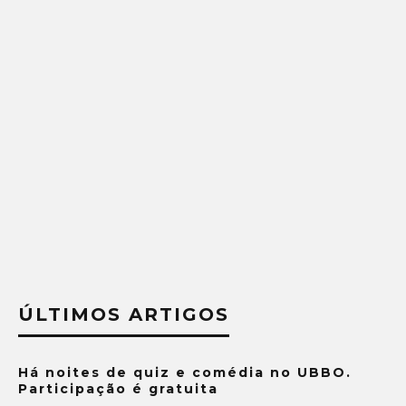
ÚLTIMOS ARTIGOS
Há noites de quiz e comédia no UBBO.
Participação é gratuita