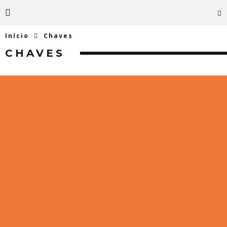
Início
Chaves
CHAVES