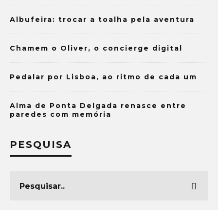
Albufeira: trocar a toalha pela aventura
Chamem o Oliver, o concierge digital
Pedalar por Lisboa, ao ritmo de cada um
Alma de Ponta Delgada renasce entre
paredes com memória
PESQUISA