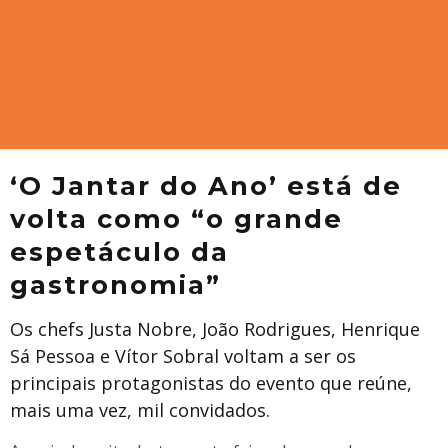
‘O Jantar do Ano’ está de
volta como “o grande
espetáculo da
gastronomia”
Os chefs Justa Nobre, João Rodrigues, Henrique
Sá Pessoa e Vítor Sobral voltam a ser os
principais protagonistas do evento que reúne,
mais uma vez, mil convidados.