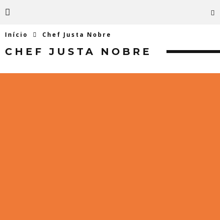
Início
Chef Justa Nobre
CHEF JUSTA NOBRE