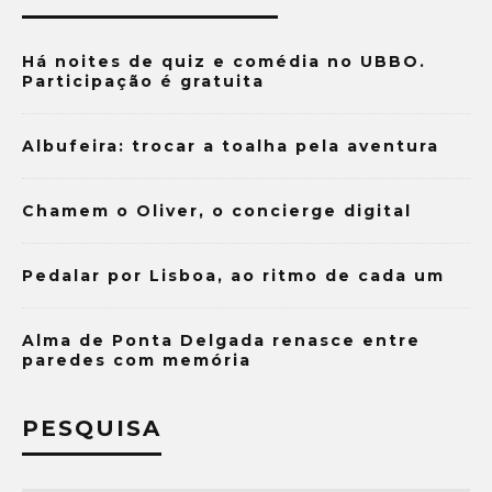
Há noites de quiz e comédia no UBBO.
Participação é gratuita
Albufeira: trocar a toalha pela aventura
Chamem o Oliver, o concierge digital
Pedalar por Lisboa, ao ritmo de cada um
Alma de Ponta Delgada renasce entre
paredes com memória
PESQUISA