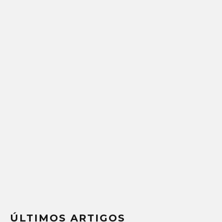
ÚLTIMOS ARTIGOS