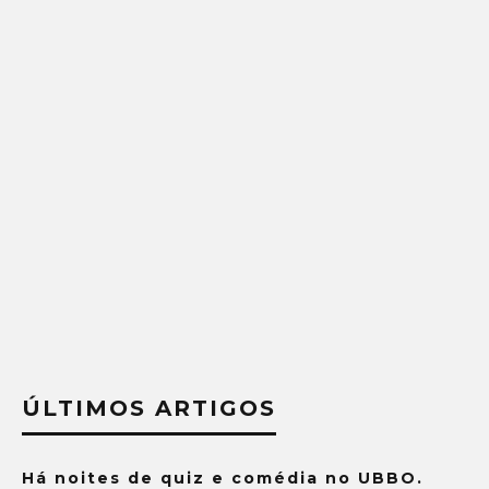
ÚLTIMOS ARTIGOS
Há noites de quiz e comédia no UBBO.