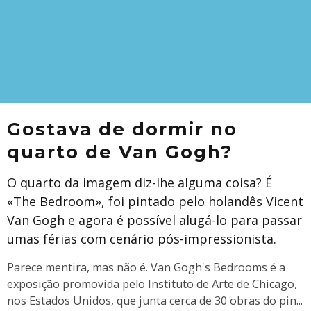
Gostava de dormir no
quarto de Van Gogh?
O quarto da imagem diz-lhe alguma coisa? É
«The Bedroom», foi pintado pelo holandês Vicent
Van Gogh e agora é possível alugá-lo para passar
umas férias com cenário pós-impressionista.
Parece mentira, mas não é. Van Gogh's Bedrooms é a
exposição promovida pelo Instituto de Arte de Chicago,
nos Estados Unidos, que junta cerca de 30 obras do pin
...