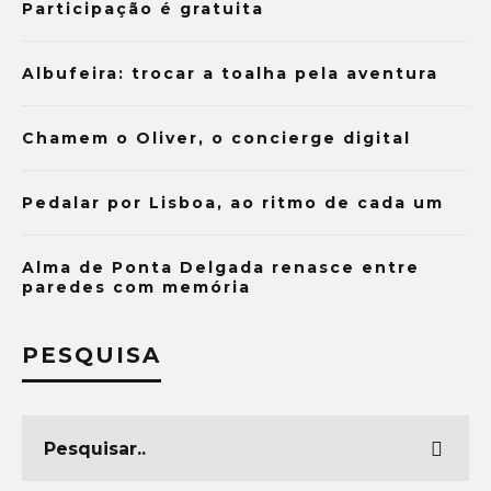
Participação é gratuita
Albufeira: trocar a toalha pela aventura
Chamem o Oliver, o concierge digital
Pedalar por Lisboa, ao ritmo de cada um
Alma de Ponta Delgada renasce entre
paredes com memória
PESQUISA