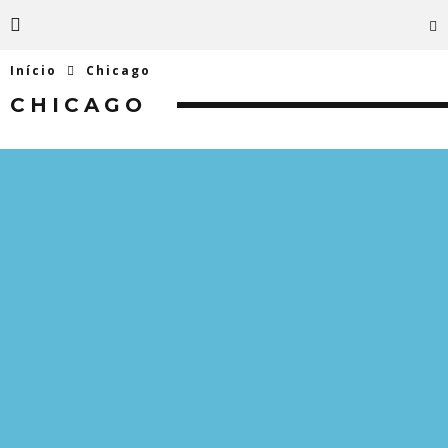
Início
Chicago
CHICAGO