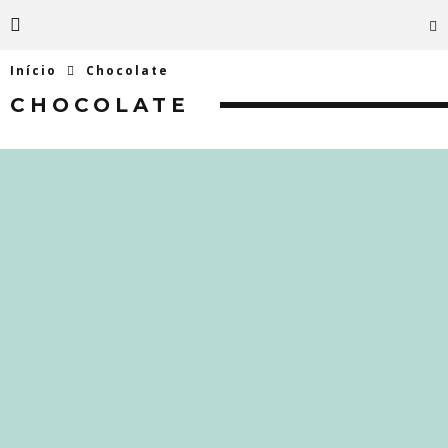
Início
Chocolate
CHOCOLATE