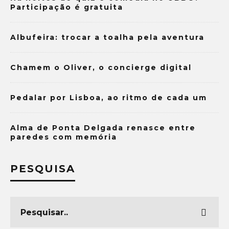
Participação é gratuita
Albufeira: trocar a toalha pela aventura
Chamem o Oliver, o concierge digital
Pedalar por Lisboa, ao ritmo de cada um
Alma de Ponta Delgada renasce entre
paredes com memória
PESQUISA