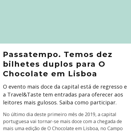
Passatempo. Temos dez
bilhetes duplos para O
Chocolate em Lisboa
O evento mais doce da capital está de regresso e
a Travel&Taste tem entradas para oferecer aos
leitores mais gulosos. Saiba como participar.
No último dia deste primeiro mês de 2019, a capital
portuguesa vai tornar-se mais doce com a chegada de
mais uma edição de O Chocolate em Lisboa, no Campo