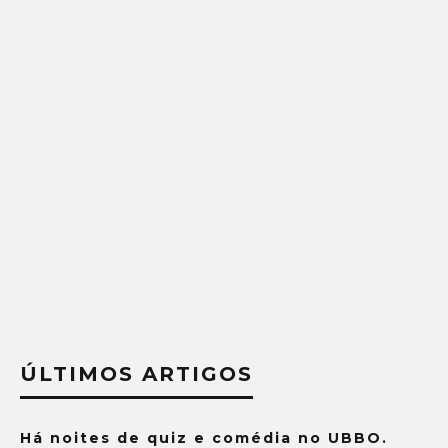
ÚLTIMOS ARTIGOS
Há noites de quiz e comédia no UBBO.