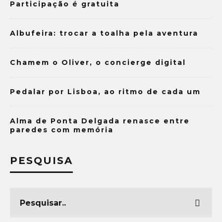
Participação é gratuita
Albufeira: trocar a toalha pela aventura
Chamem o Oliver, o concierge digital
Pedalar por Lisboa, ao ritmo de cada um
Alma de Ponta Delgada renasce entre
paredes com memória
PESQUISA