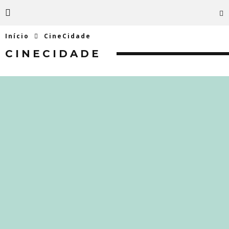
Início
CineCidade
CINECIDADE