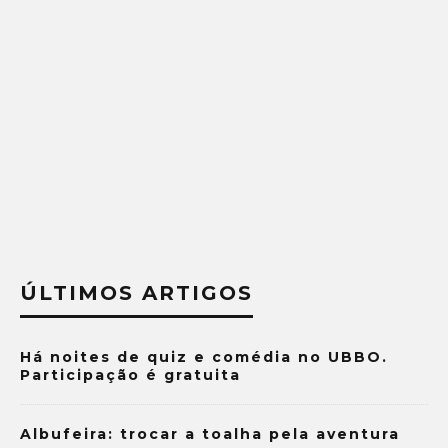
ÚLTIMOS ARTIGOS
Há noites de quiz e comédia no UBBO.
Participação é gratuita
Albufeira: trocar a toalha pela aventura