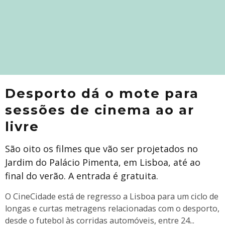
Desporto dá o mote para
sessões de cinema ao ar
livre
São oito os filmes que vão ser projetados no
Jardim do Palácio Pimenta, em Lisboa, até ao
final do verão. A entrada é gratuita.
​O CineCidade está de regresso a Lisboa para um ciclo de
longas e curtas metragens relacionadas com o desporto,
desde o futebol às corridas automóveis, entre 24
...