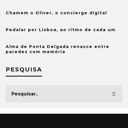
Chamem o Oliver, o concierge digital
Pedalar por Lisboa, ao ritmo de cada um
Alma de Ponta Delgada renasce entre
paredes com memória
PESQUISA