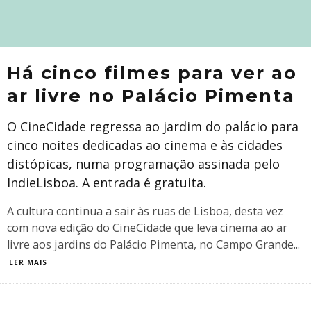
Há cinco filmes para ver ao
ar livre no Palácio Pimenta
O CineCidade regressa ao jardim do palácio para
cinco noites dedicadas ao cinema e às cidades
distópicas, numa programação assinada pelo
IndieLisboa. A entrada é gratuita.
A cultura continua a sair às ruas de Lisboa, desta vez
com nova edição do CineCidade que leva cinema ao ar
livre aos jardins do Palácio Pimenta, no Campo Grande
...
LER MAIS