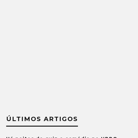
ÚLTIMOS ARTIGOS