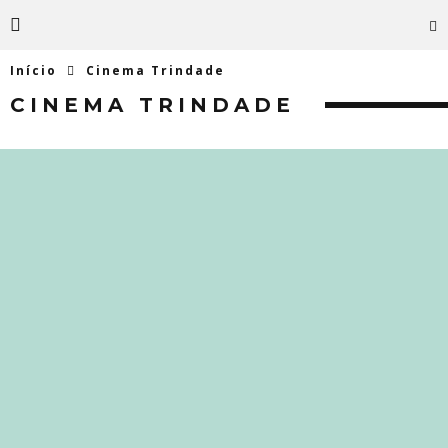
Início
Cinema Trindade
CINEMA TRINDADE