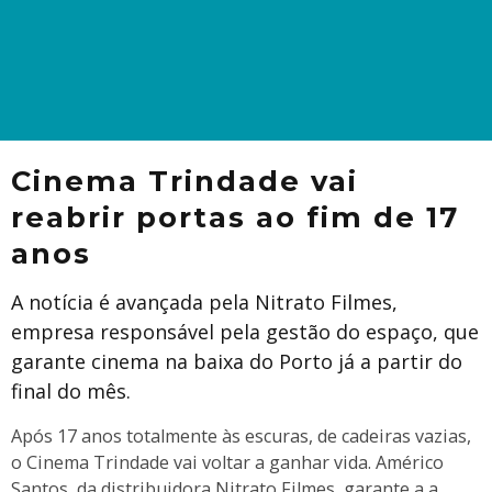
Cinema Trindade vai
reabrir portas ao fim de 17
anos
A notícia é avançada pela Nitrato Filmes,
empresa responsável pela gestão do espaço, que
garante cinema na baixa do Porto já a partir do
final do mês.
Após 17 anos totalmente às escuras, de cadeiras vazias,
o Cinema Trindade vai voltar a ganhar vida. Américo
Santos, da distribuidora Nitrato Filmes, garante a a
...