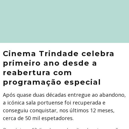
Cinema Trindade celebra
primeiro ano desde a
reabertura com
programação especial
Após quase duas décadas entregue ao abandono,
a icónica sala portuense foi recuperada e
conseguiu conquistar, nos últimos 12 meses,
cerca de 50 mil espetadores.