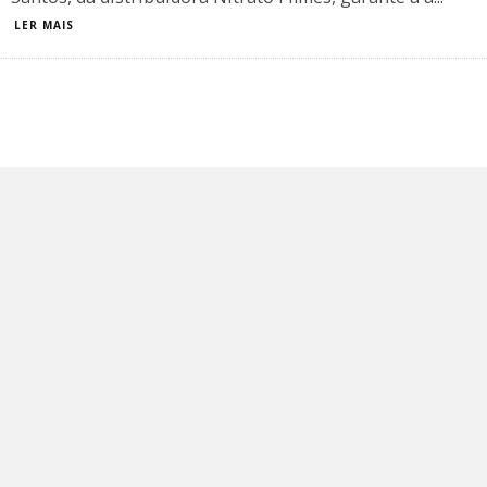
LER MAIS