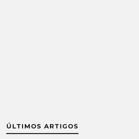
ÚLTIMOS ARTIGOS