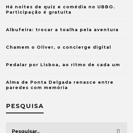
Há noites de quiz e comédia no UBBO.
Participação é gratuita
Albufeira: trocar a toalha pela aventura
Chamem o Oliver, o concierge digital
Pedalar por Lisboa, ao ritmo de cada um
Alma de Ponta Delgada renasce entre
paredes com memória
PESQUISA