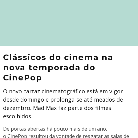
Clássicos do cinema na
nova temporada do
CinePop
O novo cartaz cinematográfico está em vigor
desde domingo e prolonga-se até meados de
dezembro. Mad Max faz parte dos filmes
escolhidos.
De portas abertas há pouco mais de um ano,
o CinePop resultou da vontade de resgatar as salas de