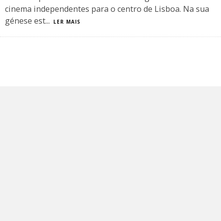
cinema independentes para o centro de Lisboa. Na sua
génese est
...
LER MAIS