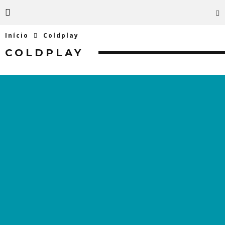
Início
Coldplay
COLDPLAY