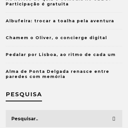
Participação é gratuita
Albufeira: trocar a toalha pela aventura
Chamem o Oliver, o concierge digital
Pedalar por Lisboa, ao ritmo de cada um
Alma de Ponta Delgada renasce entre
paredes com memória
PESQUISA