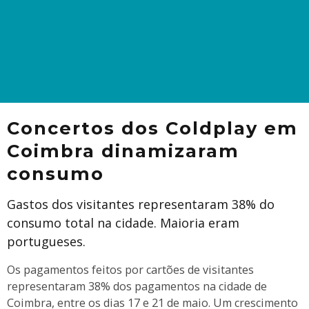
Concertos dos Coldplay em
Coimbra dinamizaram
consumo
Gastos dos visitantes representaram 38% do
consumo total na cidade. Maioria eram
portugueses.
Os pagamentos feitos por cartões de visitantes
representaram 38% dos pagamentos na cidade de
Coimbra, entre os dias 17 e 21 de maio. Um crescimento