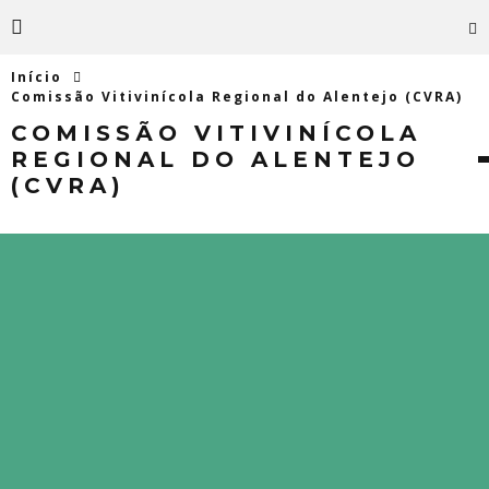
Início
Comissão Vitivinícola Regional do Alentejo (CVRA)
COMISSÃO VITIVINÍCOLA
REGIONAL DO ALENTEJO
(CVRA)