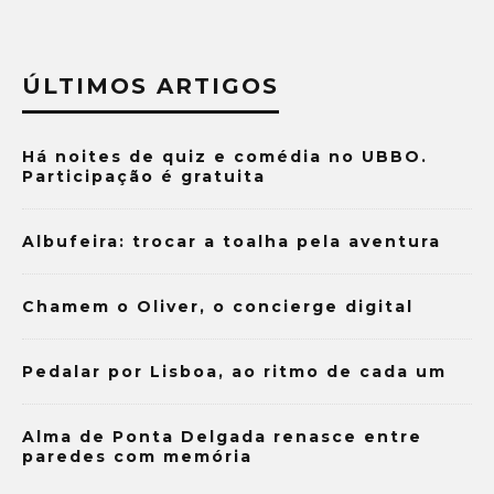
ÚLTIMOS ARTIGOS
Há noites de quiz e comédia no UBBO.
Participação é gratuita
Albufeira: trocar a toalha pela aventura
Chamem o Oliver, o concierge digital
Pedalar por Lisboa, ao ritmo de cada um
Alma de Ponta Delgada renasce entre
paredes com memória