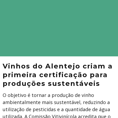
Vinhos do Alentejo criam a
primeira certificação para
produções sustentáveis
O objetivo é tornar a produção de vinho
ambientalmente mais sustentável, reduzindo a
utilização de pesticidas e a quantidade de água
utilizada. A Comissão Vitivinícola acredita que o