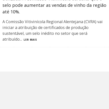
selo pode aumentar as vendas de vinho da região
até 10%.
A Comissão Vitivinícola Regional Alentejana (CVRA) vai
iniciar a atribuição de certificados de produção
sustentável, um selo inédito no setor que será
atribuído
...
LER MAIS