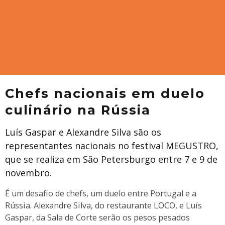
Chefs nacionais em duelo
culinário na Rússia
Luís Gaspar e Alexandre Silva são os
representantes nacionais no festival MEGUSTRO,
que se realiza em São Petersburgo entre 7 e 9 de
novembro.
É um desafio de chefs, um duelo entre Portugal e a
Rússia. Alexandre Silva, do restaurante LOCO, e Luís
Gaspar, da Sala de Corte serão os pesos pesados