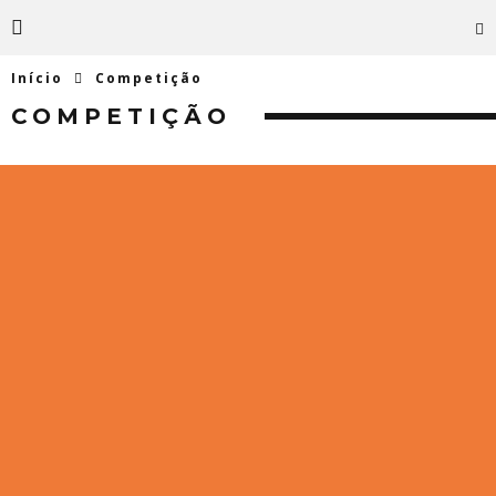
Início
Competição
COMPETIÇÃO