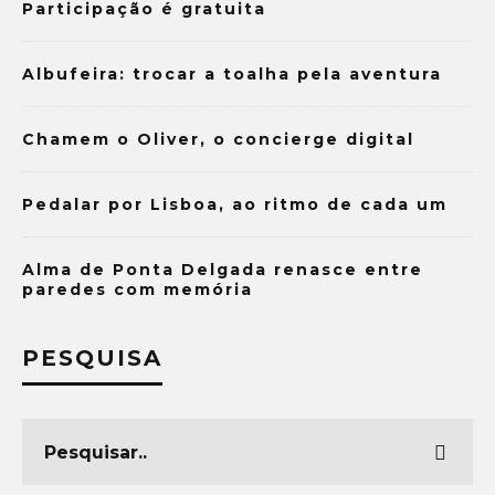
Participação é gratuita
Albufeira: trocar a toalha pela aventura
Chamem o Oliver, o concierge digital
Pedalar por Lisboa, ao ritmo de cada um
Alma de Ponta Delgada renasce entre
paredes com memória
PESQUISA