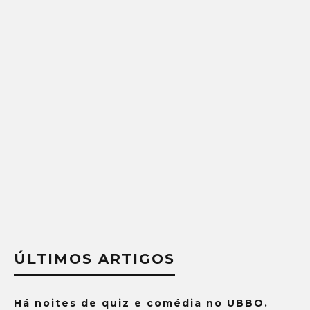
ÚLTIMOS ARTIGOS
Há noites de quiz e comédia no UBBO.