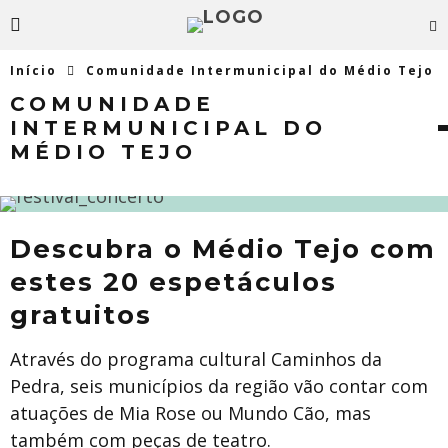
Início
Comunidade Intermunicipal do Médio Tejo
COMUNIDADE
INTERMUNICIPAL DO
MÉDIO TEJO
Descubra o Médio Tejo com
estes 20 espetáculos
gratuitos
Através do programa cultural Caminhos da
Pedra, seis municípios da região vão contar com
atuações de Mia Rose ou Mundo Cão, mas
também com peças de teatro.