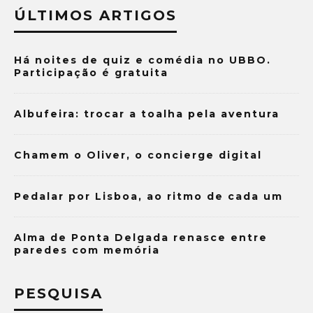
ÚLTIMOS ARTIGOS
Há noites de quiz e comédia no UBBO.
Participação é gratuita
Albufeira: trocar a toalha pela aventura
Chamem o Oliver, o concierge digital
Pedalar por Lisboa, ao ritmo de cada um
Alma de Ponta Delgada renasce entre
paredes com memória
PESQUISA