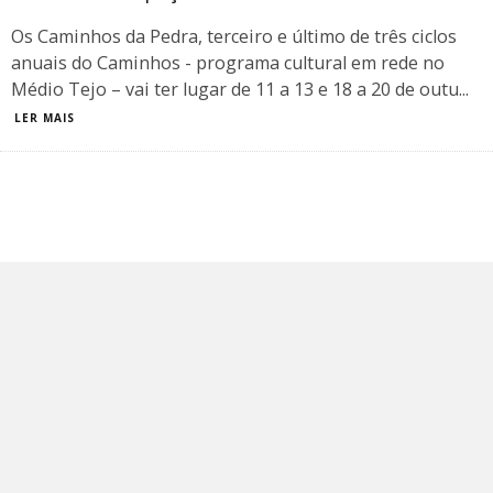
Os Caminhos da Pedra, terceiro e último de três ciclos
anuais do Caminhos - programa cultural em rede no
Médio Tejo – vai ter lugar de 11 a 13 e 18 a 20 de outu
...
LER MAIS