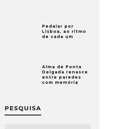
Pedalar por
Lisboa, ao ritmo
de cada um
Alma de Ponta
Delgada renasce
entre paredes
com memória
PESQUISA