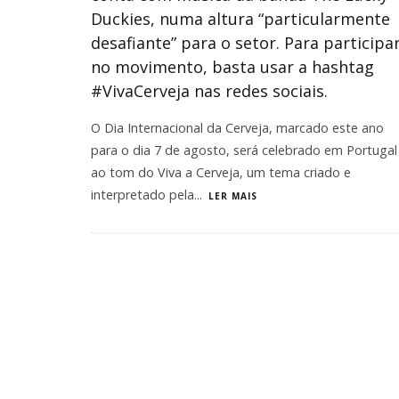
Duckies, numa altura “particularmente
desafiante” para o setor. Para participa
no movimento, basta usar a hashtag
#VivaCerveja nas redes sociais.
O Dia Internacional da Cerveja, marcado este ano
para o dia 7 de agosto, será celebrado em Portugal
ao tom do Viva a Cerveja, um tema criado e
interpretado pela
...
LER MAIS