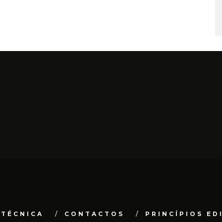
 TÉCNICA
CONTACTOS
PRINCÍPIOS ED