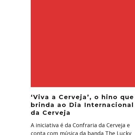
‘Viva a Cerveja’, o hino que
brinda ao Dia Internacional
da Cerveja
A iniciativa é da Confraria da Cerveja e
conta com música da banda The Lucky