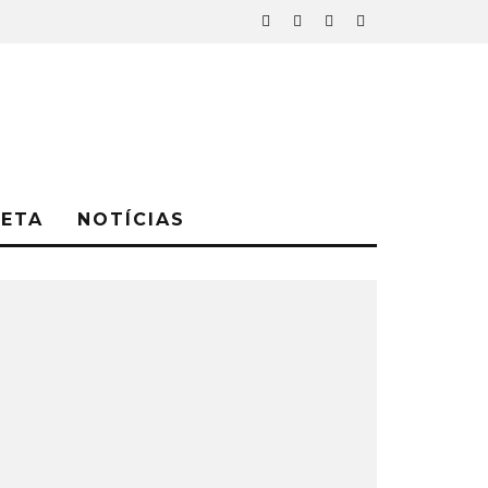
NETA
NOTÍCIAS