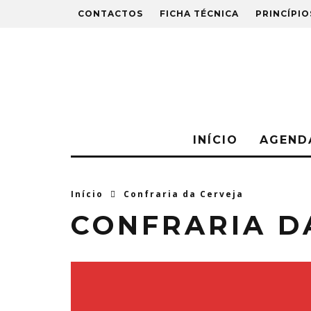
CONTACTOS
FICHA TÉCNICA
PRINCÍPIO
INÍCIO
AGEND
Início
Confraria da Cerveja
CONFRARIA D