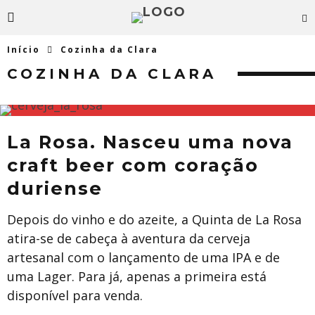
Início
Cozinha da Clara
COZINHA DA CLARA
​La Rosa. Nasceu uma nova
craft beer com coração
duriense
Depois do vinho e do azeite, a Quinta de La Rosa
atira-se de cabeça à aventura da cerveja
artesanal com o lançamento de uma IPA e de
uma Lager. Para já, apenas a primeira está
disponível para venda.