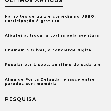
ÚLTIMOS ARTIGOS
Há noites de quiz e comédia no UBBO.
Participação é gratuita
Albufeira: trocar a toalha pela aventura
Chamem o Oliver, o concierge digital
Pedalar por Lisboa, ao ritmo de cada um
Alma de Ponta Delgada renasce entre
paredes com memória
PESQUISA