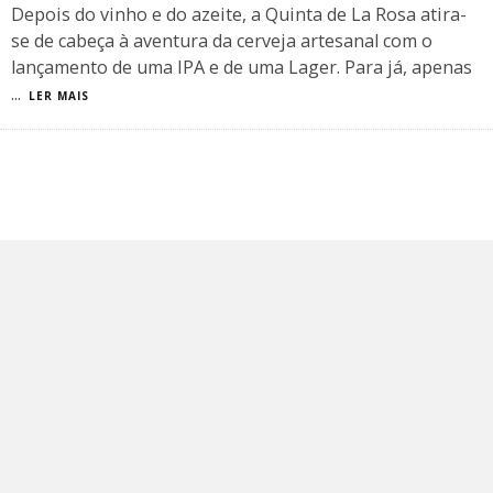
Depois do vinho e do azeite, a Quinta de La Rosa atira-
se de cabeça à aventura da cerveja artesanal com o
lançamento de uma IPA e de uma Lager. Para já, apenas
...
LER MAIS