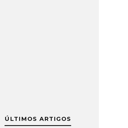
ÚLTIMOS ARTIGOS