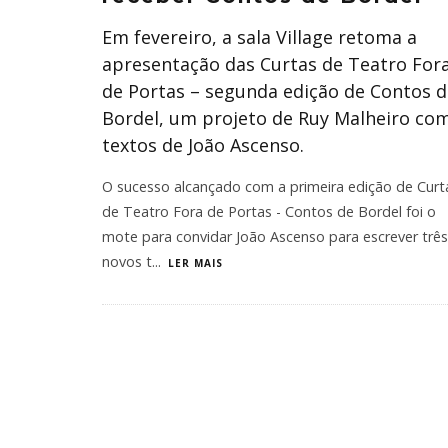
Em fevereiro, a sala Village retoma a
apresentação das Curtas de Teatro For
de Portas – segunda edição de Contos d
Bordel, um projeto de Ruy Malheiro co
textos de João Ascenso.
O sucesso alcançado com a primeira edição de Curt
de Teatro Fora de Portas - Contos de Bordel foi o
mote para convidar João Ascenso para escrever três
novos t
...
LER MAIS