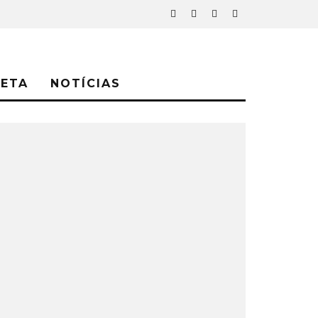
NETA
NOTÍCIAS