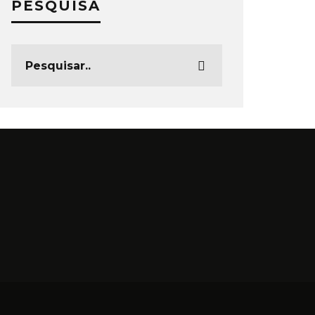
PESQUISA