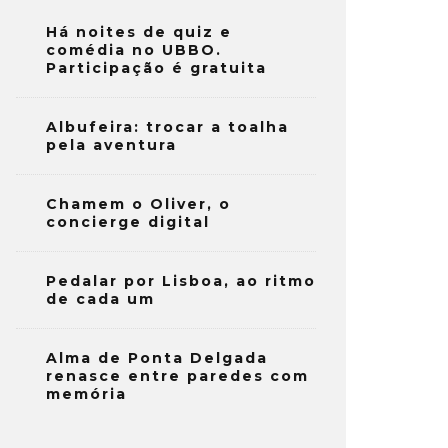
Há noites de quiz e
comédia no UBBO.
Participação é gratuita
Albufeira: trocar a toalha
pela aventura
Chamem o Oliver, o
concierge digital
Pedalar por Lisboa, ao ritmo
de cada um
Alma de Ponta Delgada
renasce entre paredes com
memória