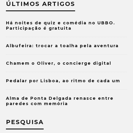
ÚLTIMOS ARTIGOS
Há noites de quiz e comédia no UBBO.
Participação é gratuita
Albufeira: trocar a toalha pela aventura
Chamem o Oliver, o concierge digital
Pedalar por Lisboa, ao ritmo de cada um
Alma de Ponta Delgada renasce entre
paredes com memória
PESQUISA