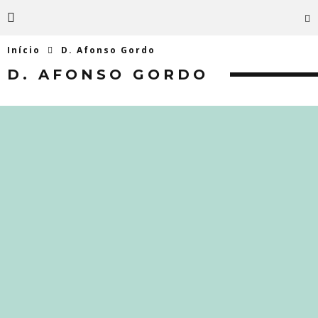
Início
D. Afonso Gordo
D. AFONSO GORDO