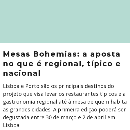
Mesas Bohemias: a aposta
no que é regional, típico e
nacional
Lisboa e Porto são os principais destinos do
projeto que visa levar os restaurantes típicos e a
gastronomia regional até à mesa de quem habita
as grandes cidades. A primeira edição poderá ser
degustada entre 30 de março e 2 de abril em
Lisboa.