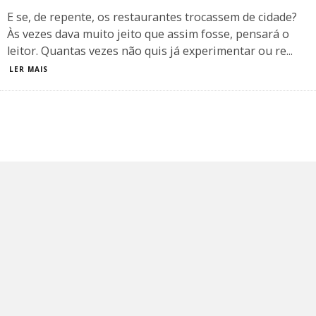
E se, de repente, os restaurantes trocassem de cidade?
Às vezes dava muito jeito que assim fosse, pensará o
leitor. Quantas vezes não quis já experimentar ou re
...
LER MAIS